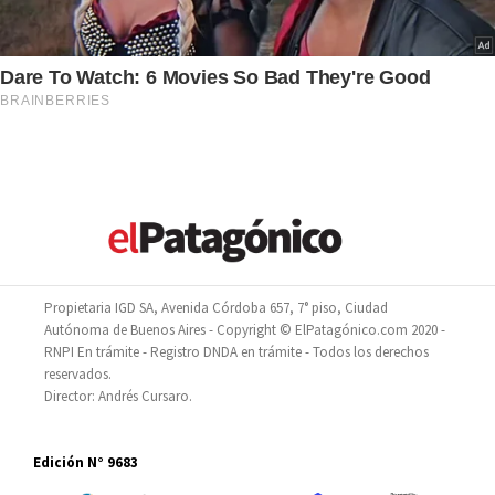
Propietaria IGD SA, Avenida Córdoba 657, 7° piso, Ciudad
Autónoma de Buenos Aires - Copyright © ElPatagónico.com 2020 -
RNPI En trámite - Registro DNDA en trámite - Todos los derechos
reservados.
Director: Andrés Cursaro.
Edición N° 9683