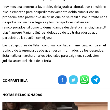
“Tuvimos una sentencia favorable, de la justicia laboral, que consideró
que la empresa para despedir masivamente debió cumplir con un
procedimiento preventivo de crisis que no se realizó. Por lo tanto esos
despidos son nulos e ilegales y los trabajadores deben ser
reincorporados tal como lo demandamos desde el primer día, hace 18
días”, agregó Mariano Suárez, delegado de los trabajadores que
participó de la reunión con el juez.
Los trabajadores de Télam continúan con la permanencia pacífica en el
edificio de la Agencia desde que fueron informados de los despidos.
Esta mañana marcharon a los tribunales para exigir una resolución
judicial antes del inicio de la feria.
COMPARTIRLA
NOTAS RELACIONADAS