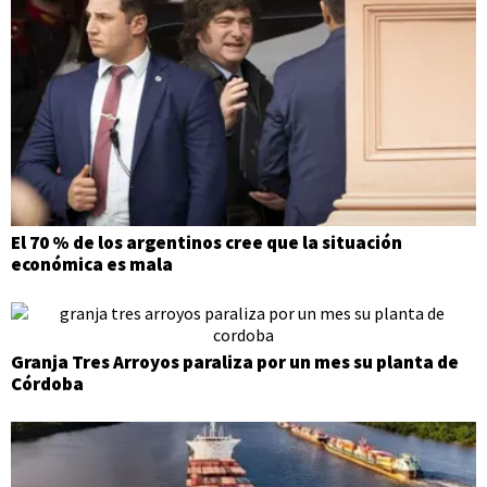
El 70 % de los argentinos cree que la situación
económica es mala
Granja Tres Arroyos paraliza por un mes su planta de
Córdoba