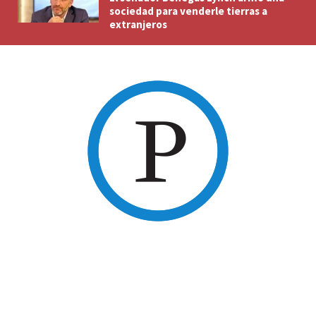
sociedad para venderle tierras a
extranjeros