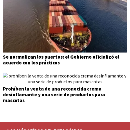
Se normalizan los puertos: el Gobierno oficializó el
acuerdo con los prácticos
Prohíben la venta de una reconocida crema
desinflamante y una serie de productos para
mascotas