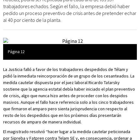
trabajadores echados. Según el fallo, la empresa debió haber
pedido un proceso preventivo de crisis antes de pretender echar
al 40 por ciento de la planta.
Página 12
La Justicia falló a favor de los trabajadores despedidos de Télam y
pidió la inmediata reincorporación de un grupo de los cesanteados. La
medida cautelar dispuesta por el juez laboral Ricardo Tatarsky
sostiene que la agencia estatal debía haber iniciado el plan preventivo
de crisis, algo que nunca hizo antes de proceder con los despidos
masivos. Aunque el fallo hace referencia solo a los cinco trabajadores
que firmaron el amparo pero sienta jurisprudencia con respecto al
resto de los despedidos que en los próximos días presentarán
recursos de amparo de manera individual.
El magistrado resolvió “hacer lugar a la medida cautelar peticionada
por Sipreba y Fatpren contra Telam SE y, en consecuencia, ordenar a