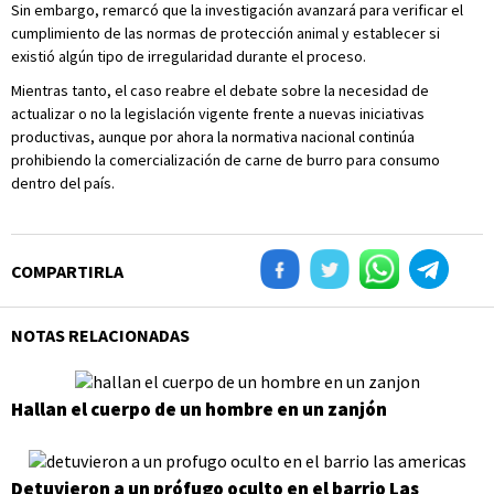
Sin embargo, remarcó que la investigación avanzará para verificar el
cumplimiento de las normas de protección animal y establecer si
existió algún tipo de irregularidad durante el proceso.
Mientras tanto, el caso reabre el debate sobre la necesidad de
actualizar o no la legislación vigente frente a nuevas iniciativas
productivas, aunque por ahora la normativa nacional continúa
prohibiendo la comercialización de carne de burro para consumo
dentro del país.
COMPARTIRLA
NOTAS RELACIONADAS
Hallan el cuerpo de un hombre en un zanjón
Detuvieron a un prófugo oculto en el barrio Las