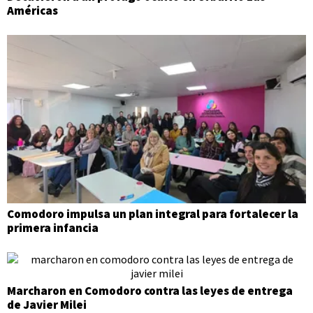
Américas
Comodoro impulsa un plan integral para fortalecer la
primera infancia
Marcharon en Comodoro contra las leyes de entrega
de Javier Milei