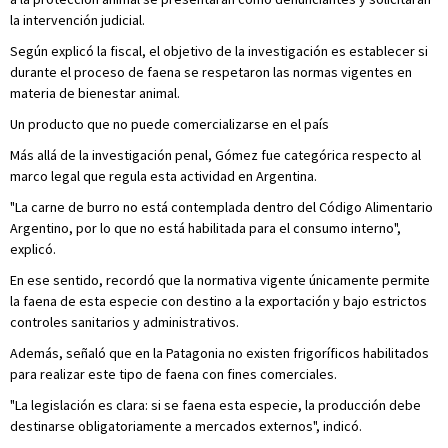
la intervención judicial.
Según explicó la fiscal, el objetivo de la investigación es establecer si
durante el proceso de faena se respetaron las normas vigentes en
materia de bienestar animal.
Un producto que no puede comercializarse en el país
Más allá de la investigación penal, Gómez fue categórica respecto al
marco legal que regula esta actividad en Argentina.
"La carne de burro no está contemplada dentro del Código Alimentario
Argentino, por lo que no está habilitada para el consumo interno",
explicó.
En ese sentido, recordó que la normativa vigente únicamente permite
la faena de esta especie con destino a la exportación y bajo estrictos
controles sanitarios y administrativos.
Además, señaló que en la Patagonia no existen frigoríficos habilitados
para realizar este tipo de faena con fines comerciales.
"La legislación es clara: si se faena esta especie, la producción debe
destinarse obligatoriamente a mercados externos", indicó.