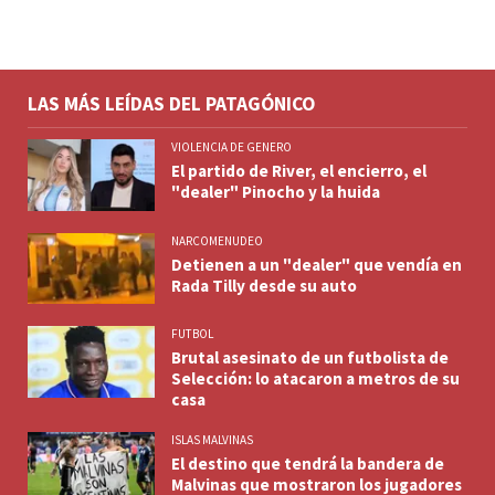
LAS MÁS LEÍDAS DEL PATAGÓNICO
VIOLENCIA DE GENERO
El partido de River, el encierro, el
"dealer" Pinocho y la huida
NARCOMENUDEO
Detienen a un "dealer" que vendía en
Rada Tilly desde su auto
FUTBOL
Brutal asesinato de un futbolista de
Selección: lo atacaron a metros de su
casa
ISLAS MALVINAS
El destino que tendrá la bandera de
Malvinas que mostraron los jugadores