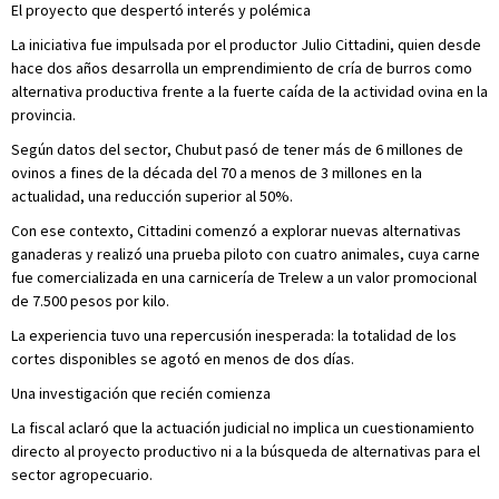
El proyecto que despertó interés y polémica
La iniciativa fue impulsada por el productor Julio Cittadini, quien desde
hace dos años desarrolla un emprendimiento de cría de burros como
alternativa productiva frente a la fuerte caída de la actividad ovina en la
provincia.
Según datos del sector, Chubut pasó de tener más de 6 millones de
ovinos a fines de la década del 70 a menos de 3 millones en la
actualidad, una reducción superior al 50%.
Con ese contexto, Cittadini comenzó a explorar nuevas alternativas
ganaderas y realizó una prueba piloto con cuatro animales, cuya carne
fue comercializada en una carnicería de Trelew a un valor promocional
de 7.500 pesos por kilo.
La experiencia tuvo una repercusión inesperada: la totalidad de los
cortes disponibles se agotó en menos de dos días.
Una investigación que recién comienza
La fiscal aclaró que la actuación judicial no implica un cuestionamiento
directo al proyecto productivo ni a la búsqueda de alternativas para el
sector agropecuario.