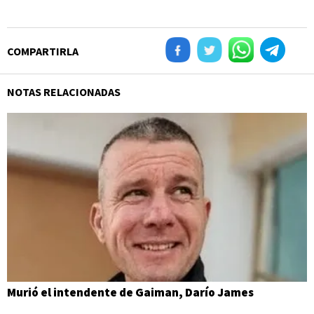
COMPARTIRLA
NOTAS RELACIONADAS
Murió el intendente de Gaiman, Darío James