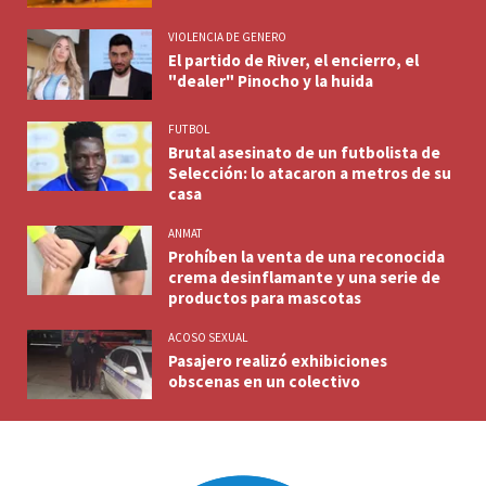
VIOLENCIA DE GENERO
El partido de River, el encierro, el
"dealer" Pinocho y la huida
FUTBOL
Brutal asesinato de un futbolista de
Selección: lo atacaron a metros de su
casa
ANMAT
Prohíben la venta de una reconocida
crema desinflamante y una serie de
productos para mascotas
ACOSO SEXUAL
Pasajero realizó exhibiciones
obscenas en un colectivo