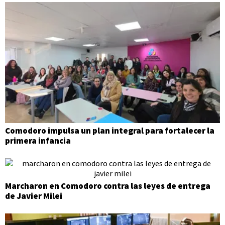
Comodoro impulsa un plan integral para fortalecer la
primera infancia
Marcharon en Comodoro contra las leyes de entrega
de Javier Milei