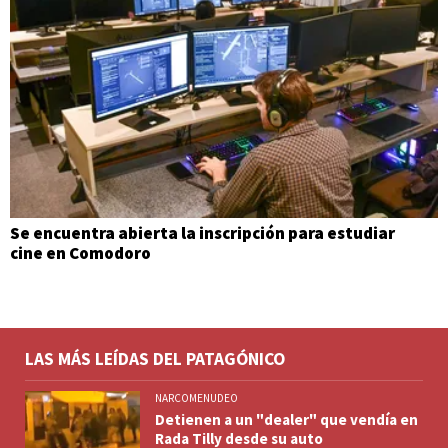
Se encuentra abierta la inscripción para estudiar
cine en Comodoro
LAS MÁS LEÍDAS DEL PATAGÓNICO
NARCOMENUDEO
Detienen a un "dealer" que vendía en
Rada Tilly desde su auto