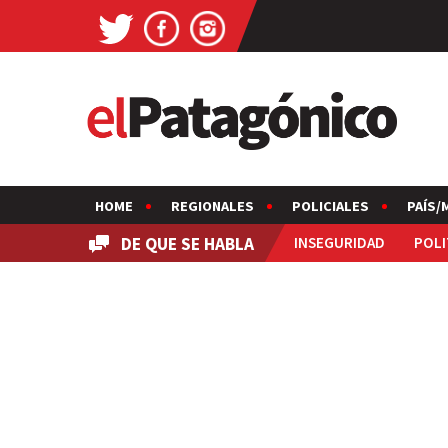
HOME
REGIONALES
POLICIALES
PAÍS/
DE QUE SE HABLA
INSEGURIDAD
POLI