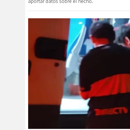
aportar datos sobre el hecho.