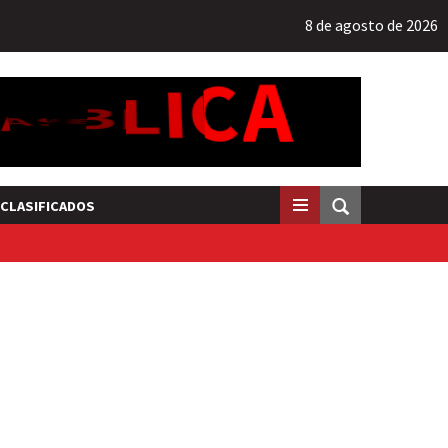
8 de agosto de 2026
CLASIFICADOS