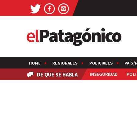
HOME
REGIONALES
POLICIALES
PAÍS/
DE QUE SE HABLA
INSEGURIDAD
POLI