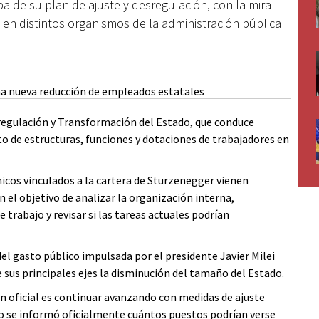
 de su plan de ajuste y desregulación, con la mira
en distintos organismos de la administración pública
sregulación y Transformación del Estado, que conduce
 de estructuras, funciones y dotaciones de trabajadores en
icos vinculados a la cartera de Sturzenegger vienen
 el objetivo de analizar la organización interna,
trabajo y revisar si las tareas actuales podrían
 del gasto público impulsada por el presidente Javier Milei
e sus principales ejes la disminución del tamaño del Estado.
 oficial es continuar avanzando con medidas de ajuste
o se informó oficialmente cuántos puestos podrían verse