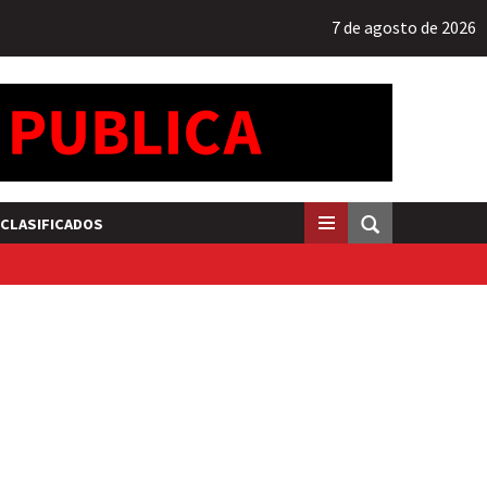
7 de agosto de 2026
CLASIFICADOS