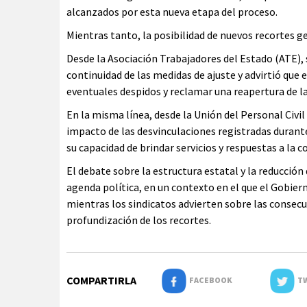
alcanzados por esta nueva etapa del proceso.
Mientras tanto, la posibilidad de nuevos recortes 
Desde la Asociación Trabajadores del Estado (ATE), 
continuidad de las medidas de ajuste y advirtió que
eventuales despidos y reclamar una reapertura de la
En la misma línea, desde la Unión del Personal Civ
impacto de las desvinculaciones registradas durant
su capacidad de brindar servicios y respuestas a la 
El debate sobre la estructura estatal y la reducción 
agenda política, en un contexto en el que el Gobie
mientras los sindicatos advierten sobre las consecu
profundización de los recortes.
COMPARTIRLA
FACEBOOK
TW