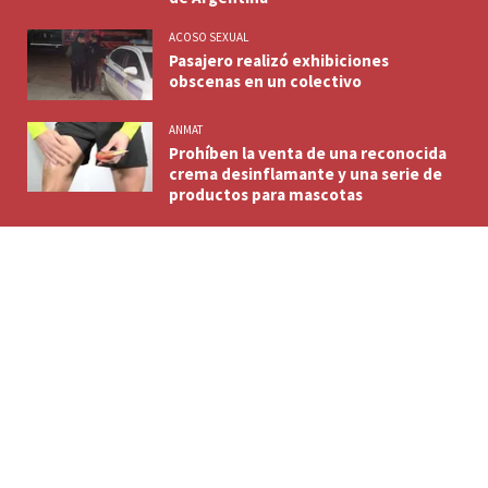
ACOSO SEXUAL
Pasajero realizó exhibiciones
obscenas en un colectivo
ANMAT
Prohíben la venta de una reconocida
crema desinflamante y una serie de
productos para mascotas