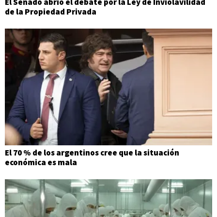
El Senado abrió el debate por la Ley de Inviolavilidad
de la Propiedad Privada
El 70 % de los argentinos cree que la situación
económica es mala