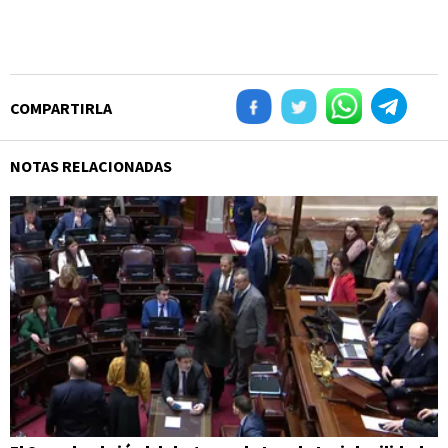
COMPARTIRLA
NOTAS RELACIONADAS