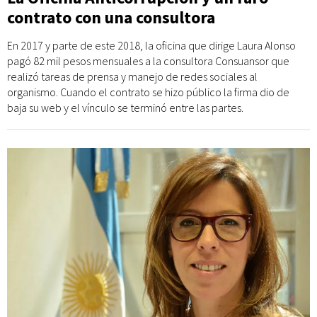
contrato con una consultora
En 2017 y parte de este 2018, la oficina que dirige Laura Alonso
pagó 82 mil pesos mensuales a la consultora Consuansor que
realizó tareas de prensa y manejo de redes sociales al
organismo. Cuando el contrato se hizo público la firma dio de
baja su web y el vínculo se terminó entre las partes.