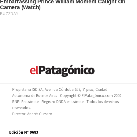
Propietaria IGD SA, Avenida Córdoba 657, 7° piso, Ciudad
Autónoma de Buenos Aires - Copyright © ElPatagónico.com 2020 -
RNPI En trámite - Registro DNDA en trámite - Todos los derechos
reservados.
Director: Andrés Cursaro.
Edición N° 9683