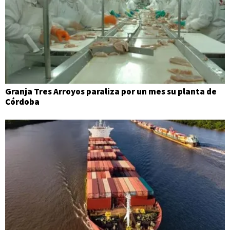
Granja Tres Arroyos paraliza por un mes su planta de
Córdoba