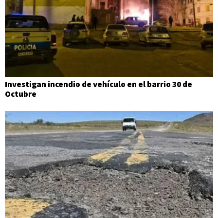
Investigan incendio de vehículo en el barrio 30 de
Octubre