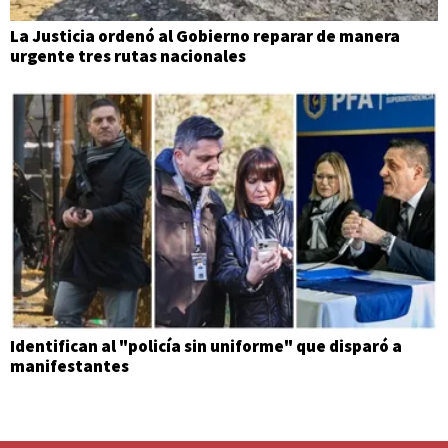
La Justicia ordenó al Gobierno reparar de manera
urgente tres rutas nacionales
Identifican al "policía sin uniforme" que disparó a
manifestantes