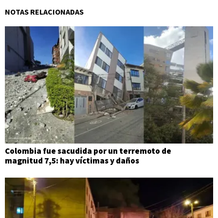
NOTAS RELACIONADAS
Colombia fue sacudida por un terremoto de
magnitud 7,5: hay víctimas y daños