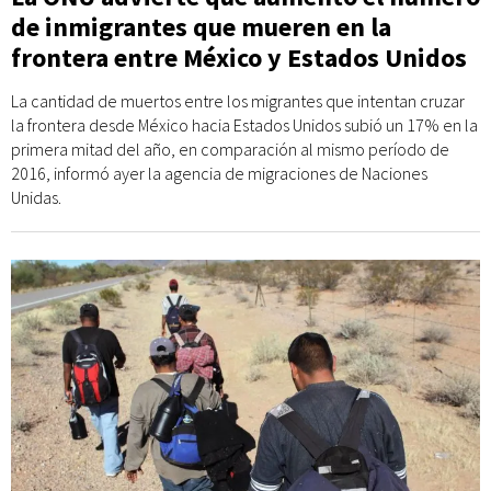
de inmigrantes que mueren en la
frontera entre México y Estados Unidos
La cantidad de muertos entre los migrantes que intentan cruzar
la frontera desde México hacia Estados Unidos subió un 17% en la
primera mitad del año, en comparación al mismo período de
2016, informó ayer la agencia de migraciones de Naciones
Unidas.