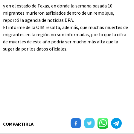
y en el estado de Texas, en donde la semana pasada 10
migrantes murieron asfixiados dentro de un remolque,
reportó la agencia de noticias DPA.
El informe de la OIM resalta, además, que muchas muertes de
migrantes en la región no son informadas, por lo que la cifra
de muertes de este año podría ser mucho más alta que la
sugerida por los datos oficiales.
COMPARTIRLA