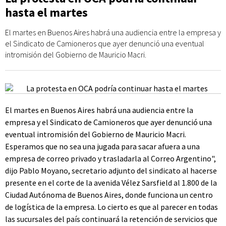
hasta el martes
El martes en Buenos Aires habrá una audiencia entre la empresa y
el Sindicato de Camioneros que ayer denunció una eventual
intromisión del Gobierno de Mauricio Macri.
El martes en Buenos Aires habrá una audiencia entre la
empresa y el Sindicato de Camioneros que ayer denunció una
eventual intromisión del Gobierno de Mauricio Macri.
Esperamos que no sea una jugada para sacar afuera a una
empresa de correo privado y trasladarla al Correo Argentino",
dijo Pablo Moyano, secretario adjunto del sindicato al hacerse
presente en el corte de la avenida Vélez Sarsfield al 1.800 de la
Ciudad Autónoma de Buenos Aires, donde funciona un centro
de logística de la empresa. Lo cierto es que al parecer en todas
las sucursales del país continuará la retención de servicios que