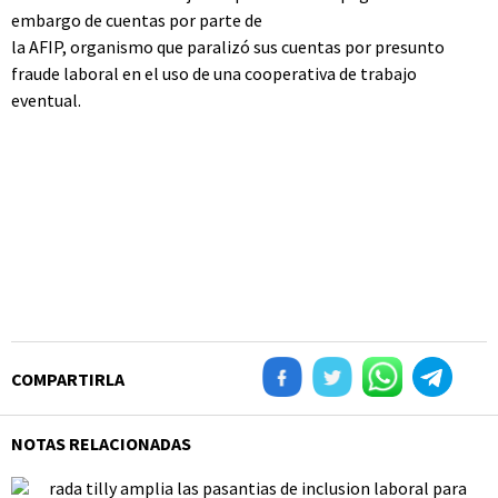
embargo de cuentas por parte de
la AFIP, organismo que paralizó sus cuentas por presunto
fraude laboral en el uso de una cooperativa de trabajo
eventual.
COMPARTIRLA
NOTAS RELACIONADAS