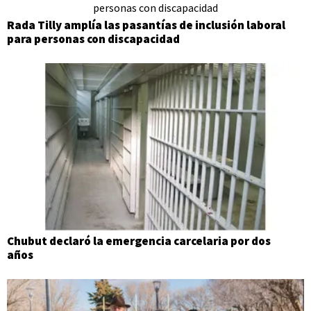
Rada Tilly amplía las pasantías de inclusión laboral
para personas con discapacidad
Chubut declaró la emergencia carcelaria por dos
años