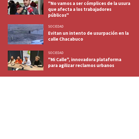
"No vamos a ser cómplices de la usura
que afecta a los trabajadores
públicos"
SOCIEDAD
Evitan un intento de usurpación en la
calle Chacabuco
SOCIEDAD
"Mi Calle", innovadora plataforma
para agilizar reclamos urbanos