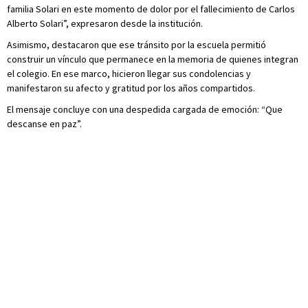
familia Solari en este momento de dolor por el fallecimiento de Carlos
Alberto Solari”, expresaron desde la institución.
Asimismo, destacaron que ese tránsito por la escuela permitió
construir un vínculo que permanece en la memoria de quienes integran
el colegio. En ese marco, hicieron llegar sus condolencias y
manifestaron su afecto y gratitud por los años compartidos.
El mensaje concluye con una despedida cargada de emoción: “Que
descanse en paz”.