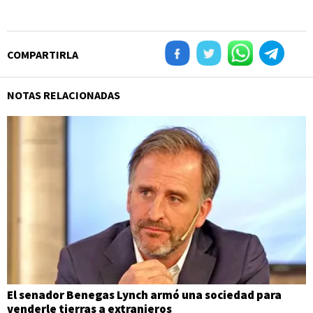
COMPARTIRLA
NOTAS RELACIONADAS
El senador Benegas Lynch armó una sociedad para
venderle tierras a extranjeros