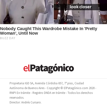
Propietaria IGD SA, Avenida Córdoba 657, 7° piso, Ciudad
Autónoma de Buenos Aires - Copyright © ElPatagónico.com 2020 -
RNPI En trámite - Registro DNDA en trámite - Todos los derechos
reservados.
Director: Andrés Cursaro.