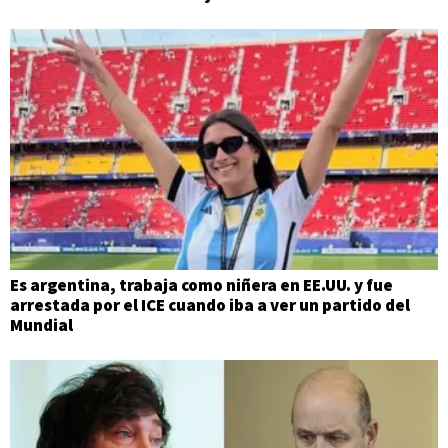
Es argentina, trabaja como niñera en EE.UU. y fue
arrestada por el ICE cuando iba a ver un partido del
Mundial