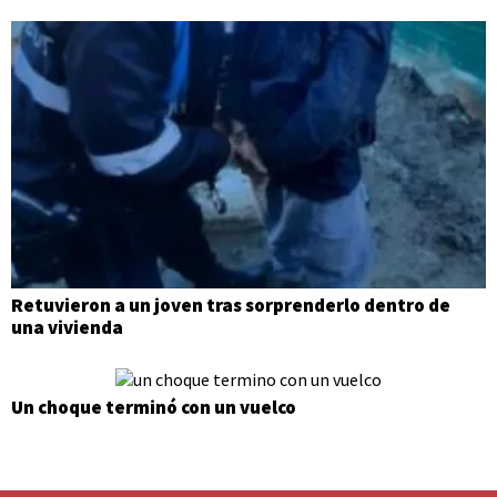
Retuvieron a un joven tras sorprenderlo dentro de
una vivienda
Un choque terminó con un vuelco