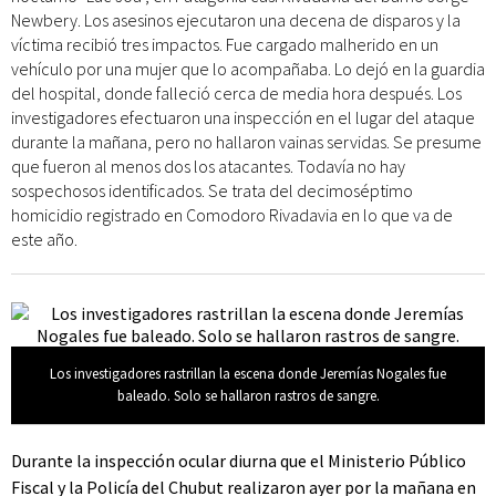
Newbery. Los asesinos ejecutaron una decena de disparos y la
víctima recibió tres impactos. Fue cargado malherido en un
vehículo por una mujer que lo acompañaba. Lo dejó en la guardia
del hospital, donde falleció cerca de media hora después. Los
investigadores efectuaron una inspección en el lugar del ataque
durante la mañana, pero no hallaron vainas servidas. Se presume
que fueron al menos dos los atacantes. Todavía no hay
sospechosos identificados. Se trata del decimoséptimo
homicidio registrado en Comodoro Rivadavia en lo que va de
este año.
Los investigadores rastrillan la escena donde Jeremías Nogales fue
baleado. Solo se hallaron rastros de sangre.
Durante la inspección ocular diurna que el Ministerio Público
Fiscal y la Policía del Chubut realizaron ayer por la mañana en