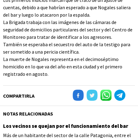
Los primeros indicios marcan que se trató de un ajuste de
cuentas, debido a que habrían esperado a que Nogales saliera
del bar y luego lo atacaron por la espalda.
La Brigada trabaja con las imágenes de las cámaras de
seguridad de domicilios particulares del sector y del Centro de
Monitoreo para tratar de identificar a los agresores.
También se esperaba el secuestro del auto de la testigo para
ser sometido a una pericia científica.
La muerte de Nogales representa en el decimoséptimo
homicidio en lo que va del año en esta ciudad y el primero
registrado en agosto.
COMPARTIRLA
NOTAS RELACIONADAS
Los vecinos se quejan por el funcionamiento del bar
Más de un habitante del sector de la calle Patagonia, entre el