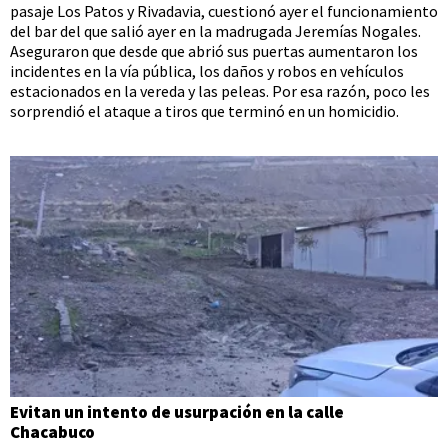
pasaje Los Patos y Rivadavia, cuestionó ayer el funcionamiento
del bar del que salió ayer en la madrugada Jeremías Nogales.
Aseguraron que desde que abrió sus puertas aumentaron los
incidentes en la vía pública, los daños y robos en vehículos
estacionados en la vereda y las peleas. Por esa razón, poco les
sorprendió el ataque a tiros que terminó en un homicidio.
Evitan un intento de usurpación en la calle
Chacabuco