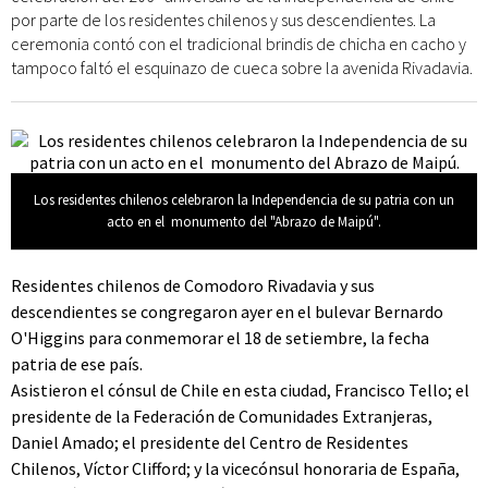
por parte de los residentes chilenos y sus descendientes. La
ceremonia contó con el tradicional brindis de chicha en cacho y
tampoco faltó el esquinazo de cueca sobre la avenida Rivadavia.
Los residentes chilenos celebraron la Independencia de su patria con un
acto en el monumento del "Abrazo de Maipú".
Residentes chilenos de Comodoro Rivadavia y sus
descendientes se congregaron ayer en el bulevar Bernardo
O'Higgins para conmemorar el 18 de setiembre, la fecha
patria de ese país.
Asistieron el cónsul de Chile en esta ciudad, Francisco Tello; el
presidente de la Federación de Comunidades Extranjeras,
Daniel Amado; el presidente del Centro de Residentes
Chilenos, Víctor Clifford; y la vicecónsul honoraria de España,