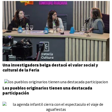
Una investigadora belga destacó el valor social y
cultural de la Feria
Los pueblos originarios tienen una destacada
participación