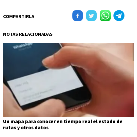
COMPARTIRLA
NOTAS RELACIONADAS
Un mapa para conocer en tiempo real el estado de
rutas y otros datos