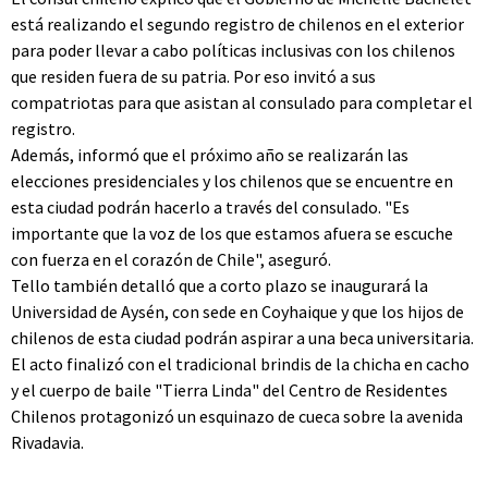
está realizando el segundo registro de chilenos en el exterior
para poder llevar a cabo políticas inclusivas con los chilenos
que residen fuera de su patria. Por eso invitó a sus
compatriotas para que asistan al consulado para completar el
registro.
Además, informó que el próximo año se realizarán las
elecciones presidenciales y los chilenos que se encuentre en
esta ciudad podrán hacerlo a través del consulado. "Es
importante que la voz de los que estamos afuera se escuche
con fuerza en el corazón de Chile", aseguró.
Tello también detalló que a corto plazo se inaugurará la
Universidad de Aysén, con sede en Coyhaique y que los hijos de
chilenos de esta ciudad podrán aspirar a una beca universitaria.
El acto finalizó con el tradicional brindis de la chicha en cacho
y el cuerpo de baile "Tierra Linda" del Centro de Residentes
Chilenos protagonizó un esquinazo de cueca sobre la avenida
Rivadavia.