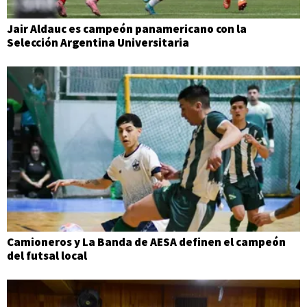
Jair Aldauc es campeón panamericano con la
Selección Argentina Universitaria
Camioneros y La Banda de AESA definen el campeón
del futsal local