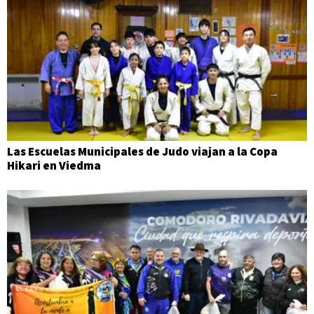
Las Escuelas Municipales de Judo viajan a la Copa
Hikari en Viedma