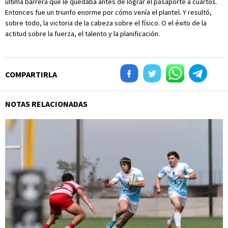
última barrera que le quedaba antes de lograr el pasaporte a cuartos.
Entonces fue un triunfo enorme por cómo venía el plantel. Y resultó,
sobre todo, la victoria de la cabeza sobre el físico. O el éxito de la
actitud sobre la fuerza, el talento y la planificación.
COMPARTIRLA
NOTAS RELACIONADAS