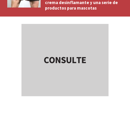
crema desinflamante y una serie de
productos para mascotas