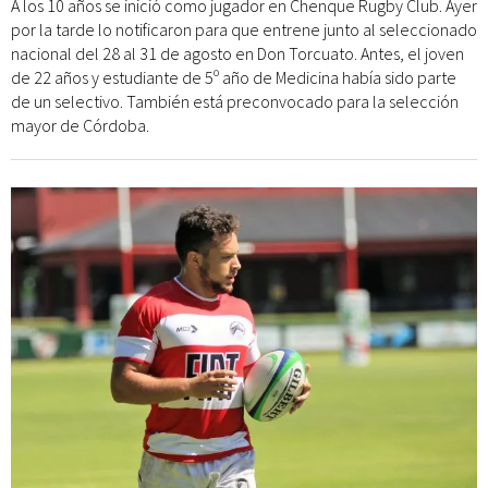
A los 10 años se inició como jugador en Chenque Rugby Club. Ayer
por la tarde lo notificaron para que entrene junto al seleccionado
nacional del 28 al 31 de agosto en Don Torcuato. Antes, el joven
de 22 años y estudiante de 5º año de Medicina había sido parte
de un selectivo. También está preconvocado para la selección
mayor de Córdoba.