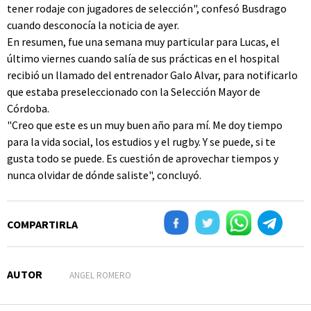
tener rodaje con jugadores de selección", confesó Busdrago
cuando desconocía la noticia de ayer.
En resumen, fue una semana muy particular para Lucas, el
último viernes cuando salía de sus prácticas en el hospital
recibió un llamado del entrenador Galo Alvar, para notificarlo
que estaba preseleccionado con la Selección Mayor de
Córdoba.
"Creo que este es un muy buen año para mí. Me doy tiempo
para la vida social, los estudios y el rugby. Y se puede, si te
gusta todo se puede. Es cuestión de aprovechar tiempos y
nunca olvidar de dónde saliste", concluyó.
COMPARTIRLA
AUTOR
ANGEL ROMERO