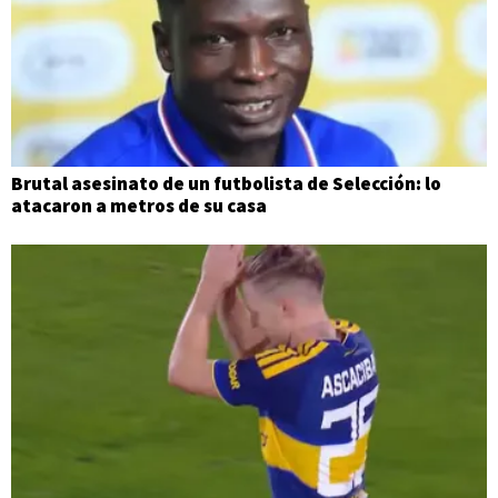
Brutal asesinato de un futbolista de Selección: lo
atacaron a metros de su casa