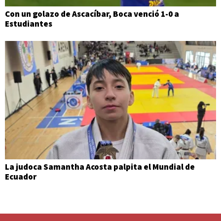
Con un golazo de Ascacíbar, Boca venció 1-0 a
Estudiantes
La judoca Samantha Acosta palpita el Mundial de
Ecuador