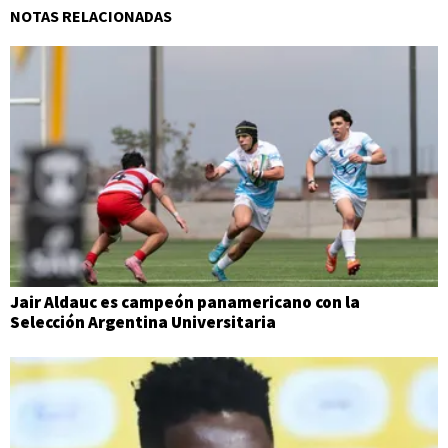
NOTAS RELACIONADAS
Jair Aldauc es campeón panamericano con la
Selección Argentina Universitaria