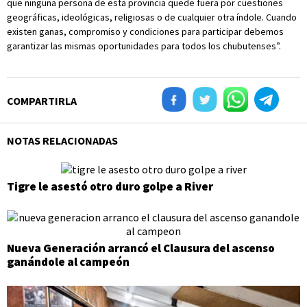
que ninguna persona de esta provincia quede fuera por cuestiones
geográficas, ideológicas, religiosas o de cualquier otra índole. Cuando
existen ganas, compromiso y condiciones para participar debemos
garantizar las mismas oportunidades para todos los chubutenses”.
COMPARTIRLA
NOTAS RELACIONADAS
Tigre le asestó otro duro golpe a River
Nueva Generación arrancó el Clausura del ascenso
ganándole al campeón