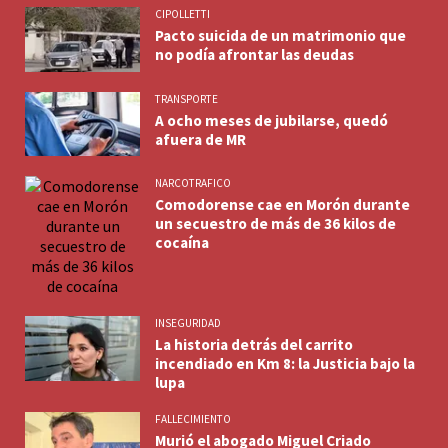
CIPOLLETTI
Pacto suicida de un matrimonio que
no podía afrontar las deudas
TRANSPORTE
A ocho meses de jubilarse, quedó
afuera de MR
NARCOTRAFICO
Comodorense cae en Morón durante
un secuestro de más de 36 kilos de
cocaína
INSEGURIDAD
La historia detrás del carrito
incendiado en Km 8: la Justicia bajo la
lupa
FALLECIMIENTO
Murió el abogado Miguel Criado