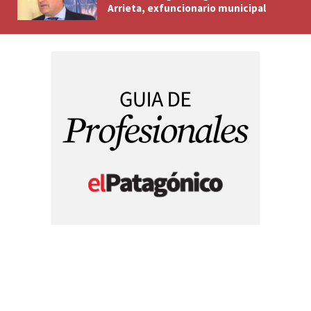
Arrieta, exfuncionario municipal