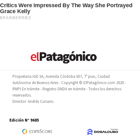
Propietaria IGD SA, Avenida Córdoba 657, 7° piso, Ciudad
Autónoma de Buenos Aires - Copyright © ElPatagónico.com 2020 -
RNPI En trámite - Registro DNDA en trámite - Todos los derechos
reservados.
Director: Andrés Cursaro.
Edición N° 9685