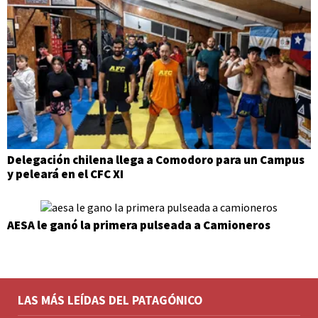
Delegación chilena llega a Comodoro para un Campus
y peleará en el CFC XI
AESA le ganó la primera pulseada a Camioneros
LAS MÁS LEÍDAS DEL PATAGÓNICO