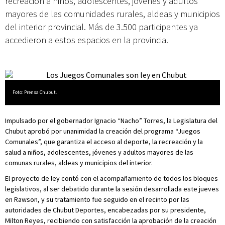
recreación a niños, adolescentes, jóvenes y adultos
mayores de las comunidades rurales, aldeas y municipios
del interior provincial. Más de 3.500 participantes ya
accedieron a estos espacios en la provincia.
Foto: Prensa Chubut.
Impulsado por el gobernador Ignacio “Nacho” Torres, la Legislatura del
Chubut aprobó por unanimidad la creación del programa “Juegos
Comunales”, que garantiza el acceso al deporte, la recreación y la
salud a niños, adolescentes, jóvenes y adultos mayores de las
comunas rurales, aldeas y municipios del interior.
El proyecto de ley contó con el acompañamiento de todos los bloques
legislativos, al ser debatido durante la sesión desarrollada este jueves
en Rawson, y su tratamiento fue seguido en el recinto por las
autoridades de Chubut Deportes, encabezadas por su presidente,
Milton Reyes, recibiendo con satisfacción la aprobación de la creación