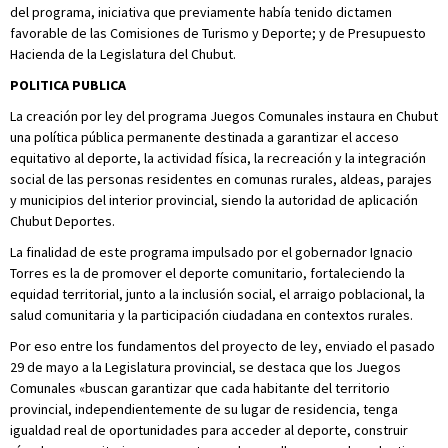
del programa, iniciativa que previamente había tenido dictamen
favorable de las Comisiones de Turismo y Deporte; y de Presupuesto
Hacienda de la Legislatura del Chubut.
POLITICA PUBLICA
La creación por ley del programa Juegos Comunales instaura en Chubut
una política pública permanente destinada a garantizar el acceso
equitativo al deporte, la actividad física, la recreación y la integración
social de las personas residentes en comunas rurales, aldeas, parajes
y municipios del interior provincial, siendo la autoridad de aplicación
Chubut Deportes.
La finalidad de este programa impulsado por el gobernador Ignacio
Torres es la de promover el deporte comunitario, fortaleciendo la
equidad territorial, junto a la inclusión social, el arraigo poblacional, la
salud comunitaria y la participación ciudadana en contextos rurales.
Por eso entre los fundamentos del proyecto de ley, enviado el pasado
29 de mayo a la Legislatura provincial, se destaca que los Juegos
Comunales «buscan garantizar que cada habitante del territorio
provincial, independientemente de su lugar de residencia, tenga
igualdad real de oportunidades para acceder al deporte, construir