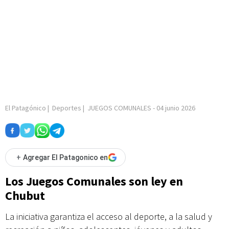
El Patagónico
|
Deportes
|
JUEGOS COMUNALES
-
04 junio 2026
+
Agregar El Patagonico en
Los Juegos Comunales son ley en
Chubut
La iniciativa garantiza el acceso al deporte, a la salud y