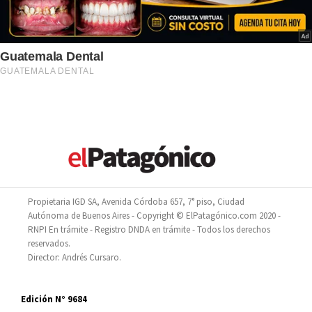
Propietaria IGD SA, Avenida Córdoba 657, 7° piso, Ciudad
Autónoma de Buenos Aires - Copyright © ElPatagónico.com 2020 -
RNPI En trámite - Registro DNDA en trámite - Todos los derechos
reservados.
Director: Andrés Cursaro.
Edición N° 9684