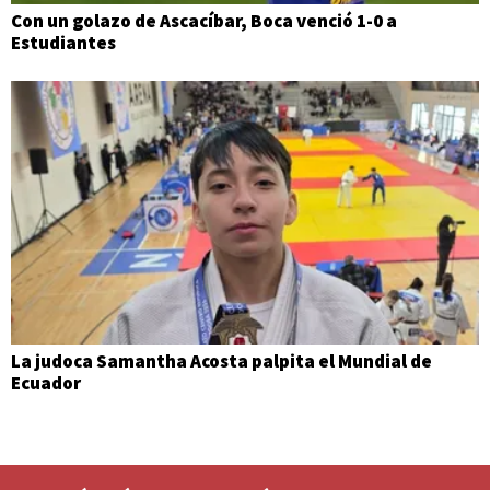
Con un golazo de Ascacíbar, Boca venció 1-0 a
Estudiantes
La judoca Samantha Acosta palpita el Mundial de
Ecuador