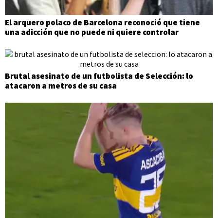
El arquero polaco de Barcelona reconoció que tiene
una adicción que no puede ni quiere controlar
Brutal asesinato de un futbolista de Selección: lo
atacaron a metros de su casa