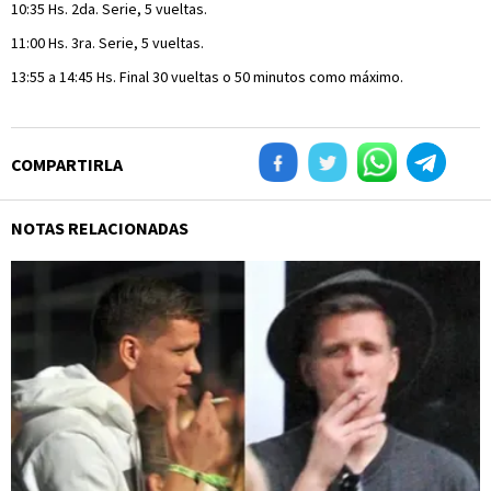
10:35 Hs. 2da. Serie, 5 vueltas.
11:00 Hs. 3ra. Serie, 5 vueltas.
13:55 a 14:45 Hs. Final 30 vueltas o 50 minutos como máximo.
COMPARTIRLA
NOTAS RELACIONADAS