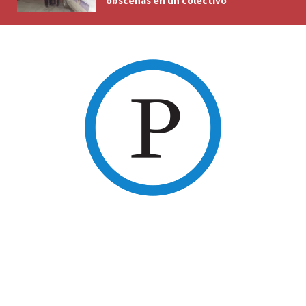
obscenas en un colectivo