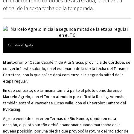
en el autódromo cordobés de Alta Gracia, la actividad
oficial de la sexta fecha de la temporada.
Foto: Marcelo Agrelo.
El autódromo “Oscar Cabalén” de Alta Gracia, provincia de Córdoba, se
convertirá este sábado, en el escenario de la sexta fecha del Turismo
Carretera, con la que así se dará comienzo a la segunda mitad de la
etapa regular.
En ese contexto, de la misma tomará parte el piloto comodorense
Marcelo Agrelo, con el Torino atendido por el Trotta Racing. Además,
también estará el rawsense Lucas Valle, con el Chevrolet Camaro del
RV Racing.
Agrelo viene de correr en Termas de Río Hondo, donde en esta
ocasión, el piloto sureño debió abandonar cuando marchaba en la
novena posición, por una piedra que provocó la rotura del radiador de