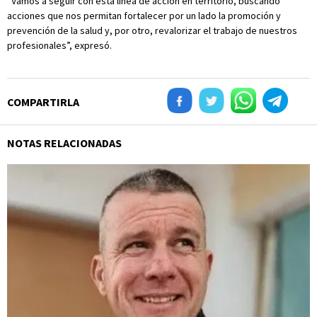
“Vamos a seguir con esta línea de acción en territorio, buscando
acciones que nos permitan fortalecer por un lado la promoción y
prevención de la salud y, por otro, revalorizar el trabajo de nuestros
profesionales”, expresó.
COMPARTIRLA
NOTAS RELACIONADAS