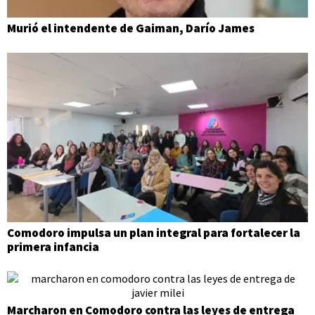
Murió el intendente de Gaiman, Darío James
Comodoro impulsa un plan integral para fortalecer la
primera infancia
Marcharon en Comodoro contra las leyes de entrega