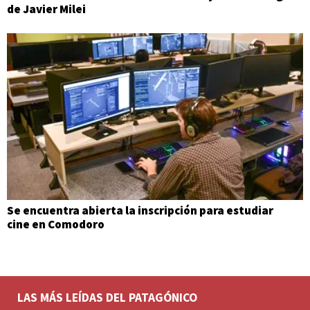
de Javier Milei
Se encuentra abierta la inscripción para estudiar
cine en Comodoro
LAS MÁS LEÍDAS DEL PATAGÓNICO