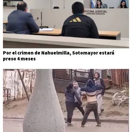
Por el crimen de Nahuelmilla, Sotomayor estará
preso 4 meses