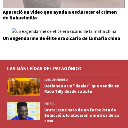
Apareció un video que ayuda a esclarecer el crimen
de Nahuelmilla
Un exgendarme de élite era sicario de la mafia china
LAS MÁS LEÍDAS DEL PATAGÓNICO
NARCOMENUDEO
Detienen a un "dealer" que vendía en
Rada Tilly desde su auto
FUTBOL
Brutal asesinato de un futbolista de
Selección: lo atacaron a metros de su
casa