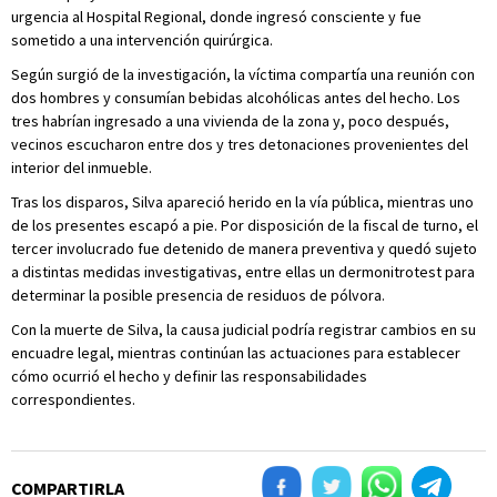
urgencia al Hospital Regional, donde ingresó consciente y fue
sometido a una intervención quirúrgica.
Según surgió de la investigación, la víctima compartía una reunión con
dos hombres y consumían bebidas alcohólicas antes del hecho. Los
tres habrían ingresado a una vivienda de la zona y, poco después,
vecinos escucharon entre dos y tres detonaciones provenientes del
interior del inmueble.
Tras los disparos, Silva apareció herido en la vía pública, mientras uno
de los presentes escapó a pie. Por disposición de la fiscal de turno, el
tercer involucrado fue detenido de manera preventiva y quedó sujeto
a distintas medidas investigativas, entre ellas un dermonitrotest para
determinar la posible presencia de residuos de pólvora.
Con la muerte de Silva, la causa judicial podría registrar cambios en su
encuadre legal, mientras continúan las actuaciones para establecer
cómo ocurrió el hecho y definir las responsabilidades
correspondientes.
COMPARTIRLA