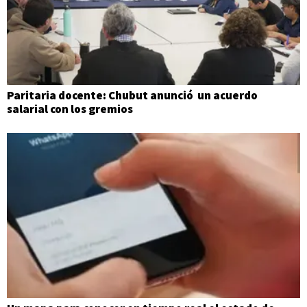
Paritaria docente: Chubut anunció un acuerdo
salarial con los gremios