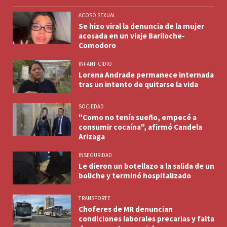
ACOSO SEXUAL
Se hizo viral la denuncia de la mujer
acosada en un viaje Bariloche-
Comodoro
INFANTICIDIO
Lorena Andrade permanece internada
tras un intento de quitarse la vida
SOCIEDAD
"Como no tenía sueño, empecé a
consumir cocaína", afirmó Candela
Arizaga
INSEGURIDAD
Le dieron un botellazo a la salida de un
boliche y terminó hospitalizado
TRANSPORTE
Choferes de MR denuncian
condiciones laborales precarias y falta