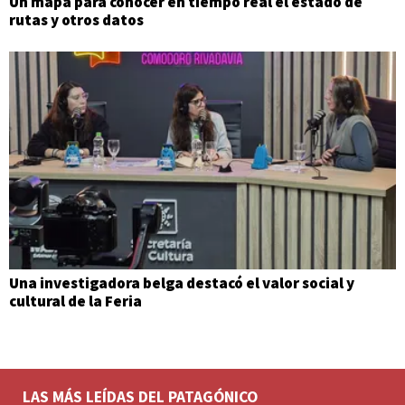
Un mapa para conocer en tiempo real el estado de
rutas y otros datos
Una investigadora belga destacó el valor social y
cultural de la Feria
LAS MÁS LEÍDAS DEL PATAGÓNICO