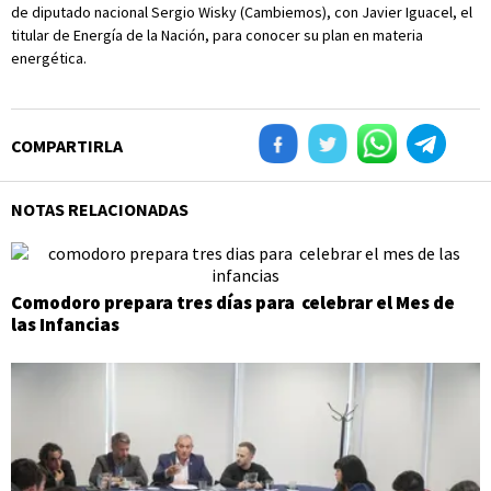
de diputado nacional Sergio Wisky (Cambiemos), con Javier Iguacel, el
titular de Energía de la Nación, para conocer su plan en materia
energética.
COMPARTIRLA
NOTAS RELACIONADAS
Comodoro prepara tres días para celebrar el Mes de
las Infancias