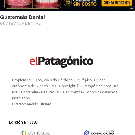
Propietaria IGD SA, Avenida Córdoba 657, 7° piso, Ciudad
Autónoma de Buenos Aires - Copyright © ElPatagónico.com 2020 -
RNPI En trámite - Registro DNDA en trámite - Todos los derechos
reservados.
Director: Andrés Cursaro.
Edición N° 9685