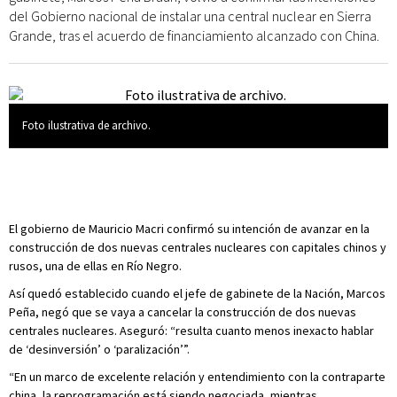
del Gobierno nacional de instalar una central nuclear en Sierra
Grande, tras el acuerdo de financiamiento alcanzado con China.
Foto ilustrativa de archivo.
El gobierno de Mauricio Macri confirmó su intención de avanzar en la
construcción de dos nuevas centrales nucleares con capitales chinos y
rusos, una de ellas en Río Negro.
Así quedó establecido cuando el jefe de gabinete de la Nación, Marcos
Peña, negó que se vaya a cancelar la construcción de dos nuevas
centrales nucleares. Aseguró: “resulta cuanto menos inexacto hablar
de ‘desinversión’ o ‘paralización’”.
“En un marco de excelente relación y entendimiento con la contraparte
china, la reprogramación está siendo negociada, mientras