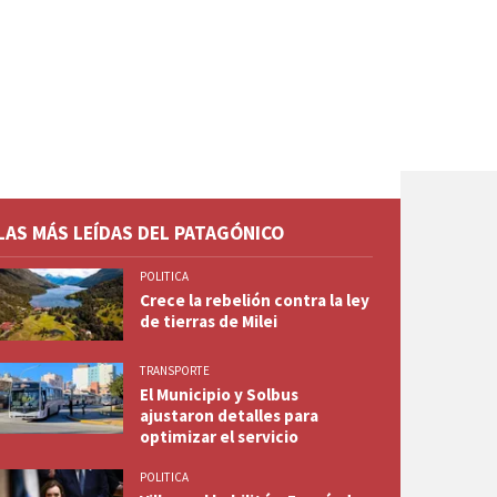
LAS MÁS LEÍDAS DEL PATAGÓNICO
POLITICA
Crece la rebelión contra la ley
de tierras de Milei
TRANSPORTE
El Municipio y Solbus
ajustaron detalles para
optimizar el servicio
POLITICA