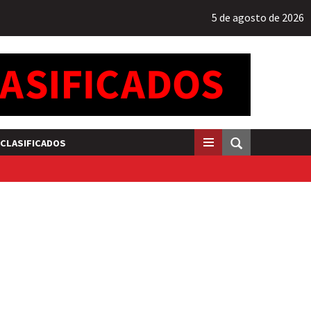
5 de agosto de 2026
CLASIFICADOS