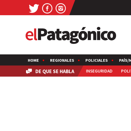
HOME
REGIONALES
POLICIALES
PAÍS/
DE QUE SE HABLA
INSEGURIDAD
POLI