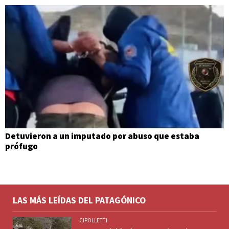
Detuvieron a un imputado por abuso que estaba
prófugo
LAS MÁS LEÍDAS DEL PATAGÓNICO
CIPOLLETTI