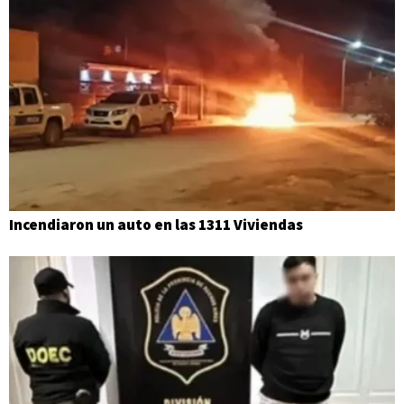
Incendiaron un auto en las 1311 Viviendas