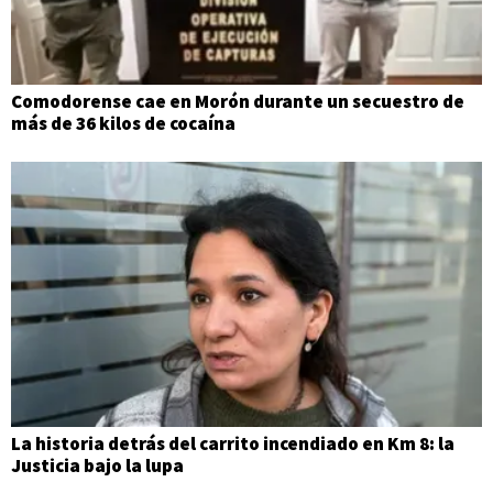
Comodorense cae en Morón durante un secuestro de
más de 36 kilos de cocaína
La historia detrás del carrito incendiado en Km 8: la
Justicia bajo la lupa