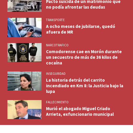
Pacto suicida de un matrimonio que
no podía afrontar las deudas
TRANSPORTE
A ocho meses de jubilarse, quedó
afuera de MR
NARCOTRAFICO
Comodorense cae en Morón durante
un secuestro de más de 36 kilos de
cocaína
INSEGURIDAD
La historia detrás del carrito
incendiado en Km 8: la Justicia bajo la
lupa
FALLECIMIENTO
Murió el abogado Miguel Criado
Arrieta, exfuncionario municipal