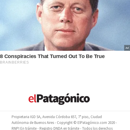
Propietaria IGD SA, Avenida Córdoba 657, 7° piso, Ciudad
Autónoma de Buenos Aires - Copyright © ElPatagónico.com 2020 -
RNPI En trámite - Registro DNDA en trámite - Todos los derechos