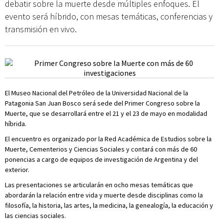
debatir sobre la muerte desde múltiples enfoques. El
evento será híbrido, con mesas temáticas, conferencias y
transmisión en vivo.
El Museo Nacional del Petróleo de la Universidad Nacional de la
Patagonia San Juan Bosco será sede del Primer Congreso sobre la
Muerte, que se desarrollará entre el 21 y el 23 de mayo en modalidad
híbrida.
El encuentro es organizado por la Red Académica de Estudios sobre la
Muerte, Cementerios y Ciencias Sociales y contará con más de 60
ponencias a cargo de equipos de investigación de Argentina y del
exterior.
Las presentaciones se articularán en ocho mesas temáticas que
abordarán la relación entre vida y muerte desde disciplinas como la
filosofía, la historia, las artes, la medicina, la genealogía, la educación y
las ciencias sociales.