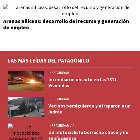
Arenas Silíceas: desarrollo del recurso y generación
de empleo
LAS MÁS LEÍDAS DEL PATAGÓNICO
INSEGURIDAD
Incendiaron un auto en las 1311
Viviendas
INSEGURIDAD
Vecinos persiguieron y atraparon a un
ladrón
INSEGURIDAD VIAL
Un motociclista borracho chocó y no
tenía seguro