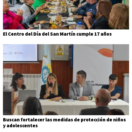
El Centro del Día del San Martín cumple 17 años
Buscan fortalecer las medidas de protección de niños
y adolescentes