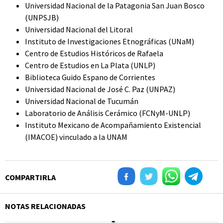
Universidad Nacional de la Patagonia San Juan Bosco
(UNPSJB)
Universidad Nacional del Litoral
Instituto de Investigaciones Etnográficas (UNaM)
Centro de Estudios Históricos de Rafaela
Centro de Estudios en La Plata (UNLP)
Biblioteca Guido Espano de Corrientes
Universidad Nacional de José C. Paz (UNPAZ)
Universidad Nacional de Tucumán
Laboratorio de Análisis Cerámico (FCNyM-UNLP)
Instituto Mexicano de Acompañamiento Existencial
(IMACOE) vinculado a la UNAM
COMPARTIRLA
NOTAS RELACIONADAS