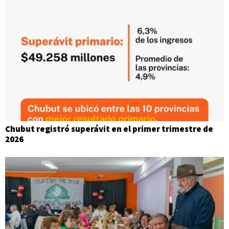
Chubut registró superávit en el primer trimestre de
2026