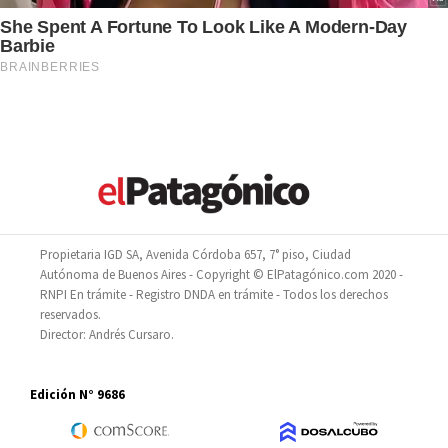
Propietaria IGD SA, Avenida Córdoba 657, 7° piso, Ciudad
Autónoma de Buenos Aires - Copyright © ElPatagónico.com 2020 -
RNPI En trámite - Registro DNDA en trámite - Todos los derechos
reservados.
Director: Andrés Cursaro.
Edición N° 9686