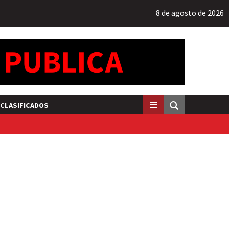
8 de agosto de 2026
CLASIFICADOS