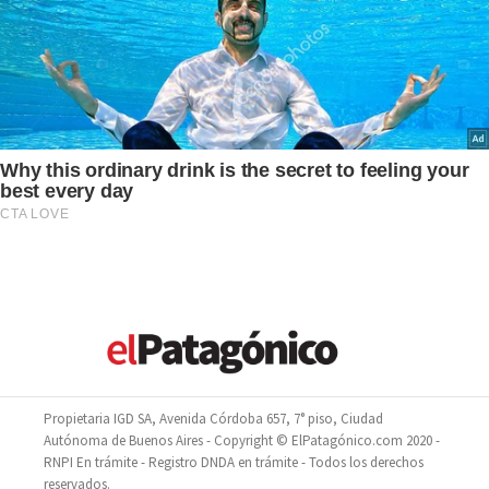
Propietaria IGD SA, Avenida Córdoba 657, 7° piso, Ciudad
Autónoma de Buenos Aires - Copyright © ElPatagónico.com 2020 -
RNPI En trámite - Registro DNDA en trámite - Todos los derechos
reservados.