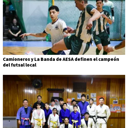
Camioneros y La Banda de AESA definen el campeón
del futsal local