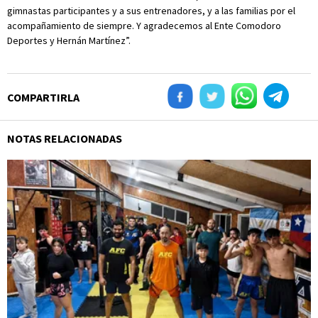
gimnastas participantes y a sus entrenadores, y a las familias por el
acompañamiento de siempre. Y agradecemos al Ente Comodoro
Deportes y Hernán Martínez”.
COMPARTIRLA
NOTAS RELACIONADAS