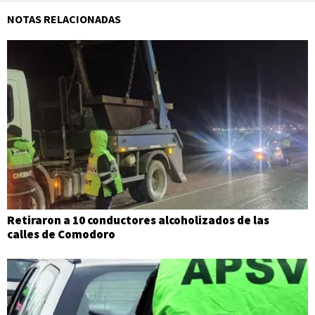
NOTAS RELACIONADAS
Retiraron a 10 conductores alcoholizados de las
calles de Comodoro