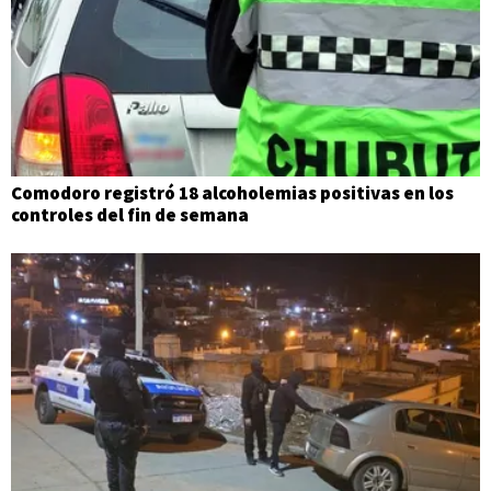
Comodoro registró 18 alcoholemias positivas en los
controles del fin de semana