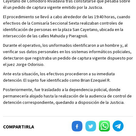
Cayetano de Comodoro Rivadavia tras constatarse que pesaba sobre
él un pedido de captura vigente emitido por la Justicia.
El procedimiento se llevó a cabo alrededor de las 19:40 horas, cuando
efectivos de la Comisaría Seccional Sexta realizaban controles de
identificación de personas en la plaza San Cayetano, ubicada en la
intersección de las calles Mahuida y Pieragnoli.
Durante el operativo, los uniformados identificaron a un hombre y, al
verificar sus datos personales en los sistemas informáticos policiales,
detectaron que registraba un pedido de captura vigente dispuesto por
el juez Jorge Odorisio.
Ante esta situación, los efectivos procedieron a su inmediata
detención. El sujeto fue identificado como Brian Ezequiel R.
Posteriormente, fue trasladado a la dependencia policial, donde
permanecería alojado hasta la realización de la audiencia de control de
detención correspondiente, quedando a disposición de la Justicia.
COMPARTIRLA