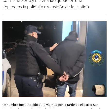
Comisaría Sexta y el detenido quedó en una
dependencia policial a disposición de la Justicia.
Un hombre fue detenido este viernes por la tarde en el barrio San