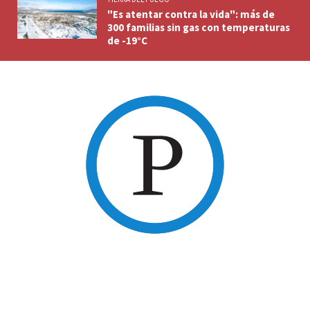
"Es atentar contra la vida": más de
300 familias sin gas con temperaturas
de -19°C