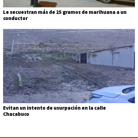
Le secuestran más de 25 gramos de marihuana a un
conductor
Evitan un intento de usurpación en la calle
Chacabuco