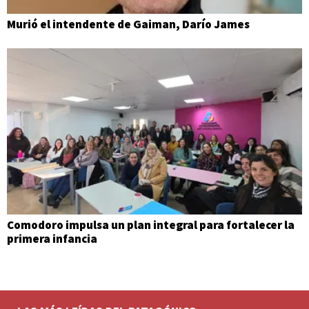
Murió el intendente de Gaiman, Darío James
Comodoro impulsa un plan integral para fortalecer la
primera infancia