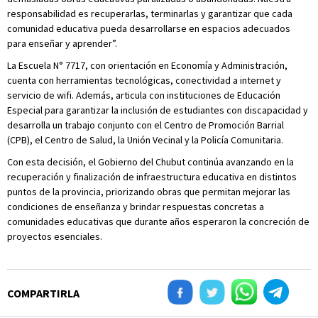
responsabilidad es recuperarlas, terminarlas y garantizar que cada
comunidad educativa pueda desarrollarse en espacios adecuados
para enseñar y aprender”.
La Escuela N° 7717, con orientación en Economía y Administración,
cuenta con herramientas tecnológicas, conectividad a internet y
servicio de wifi. Además, articula con instituciones de Educación
Especial para garantizar la inclusión de estudiantes con discapacidad y
desarrolla un trabajo conjunto con el Centro de Promoción Barrial
(CPB), el Centro de Salud, la Unión Vecinal y la Policía Comunitaria.
Con esta decisión, el Gobierno del Chubut continúa avanzando en la
recuperación y finalización de infraestructura educativa en distintos
puntos de la provincia, priorizando obras que permitan mejorar las
condiciones de enseñanza y brindar respuestas concretas a
comunidades educativas que durante años esperaron la concreción de
proyectos esenciales.
COMPARTIRLA