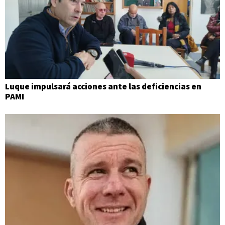
Luque impulsará acciones ante las deficiencias en
PAMI