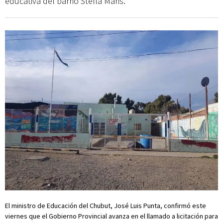
educativa del barrio Stella Maris.
El ministro de Educación del Chubut, José Luis Punta, confirmó este
viernes que el Gobierno Provincial avanza en el llamado a licitación para