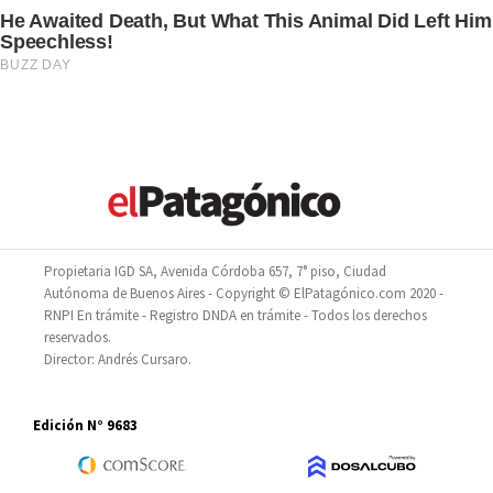
Propietaria IGD SA, Avenida Córdoba 657, 7° piso, Ciudad
Autónoma de Buenos Aires - Copyright © ElPatagónico.com 2020 -
RNPI En trámite - Registro DNDA en trámite - Todos los derechos
reservados.
Director: Andrés Cursaro.
Edición N° 9683