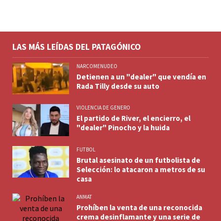
LAS MÁS LEÍDAS DEL PATAGÓNICO
NARCOMENUDEO
Detienen a un "dealer" que vendía en
Rada Tilly desde su auto
VIOLENCIA DE GENERO
El partido de River, el encierro, el
"dealer" Pinocho y la huida
FUTBOL
Brutal asesinato de un futbolista de
Selección: lo atacaron a metros de su
casa
ANMAT
Prohíben la venta de una reconocida
crema desinflamante y una serie de