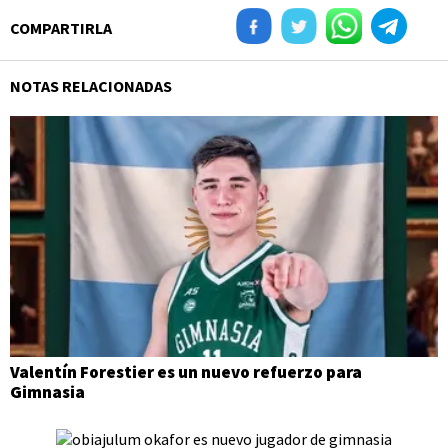
COMPARTIRLA
NOTAS RELACIONADAS
Valentín Forestier es un nuevo refuerzo para
Gimnasia