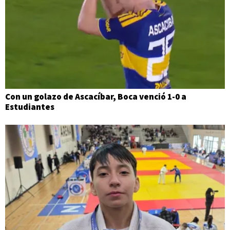
Con un golazo de Ascacíbar, Boca venció 1-0 a
Estudiantes