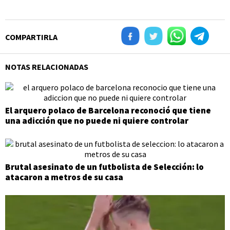
COMPARTIRLA
NOTAS RELACIONADAS
El arquero polaco de Barcelona reconoció que tiene
una adicción que no puede ni quiere controlar
Brutal asesinato de un futbolista de Selección: lo
atacaron a metros de su casa