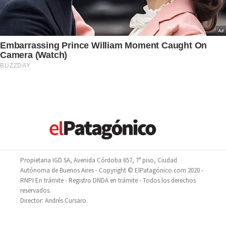
Propietaria IGD SA, Avenida Córdoba 657, 7° piso, Ciudad
Autónoma de Buenos Aires - Copyright © ElPatagónico.com 2020 -
RNPI En trámite - Registro DNDA en trámite - Todos los derechos
reservados.
Director: Andrés Cursaro.