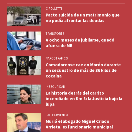
CIPOLLETTI
Pacto suicida de un matrimonio que
no podía afrontar las deudas
TRANSPORTE
A ocho meses de jubilarse, quedó
afuera de MR
NARCOTRAFICO
Comodorense cae en Morón durante
un secuestro de más de 36 kilos de
cocaína
INSEGURIDAD
La historia detrás del carrito
incendiado en Km 8: la Justicia bajo la
lupa
FALLECIMIENTO
Murió el abogado Miguel Criado
Arrieta, exfuncionario municipal