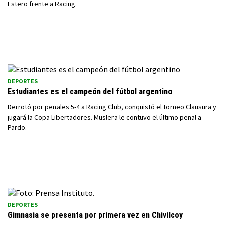
Estero frente a Racing.
DEPORTES
Estudiantes es el campeón del fútbol argentino
Derrotó por penales 5-4 a Racing Club, conquistó el torneo Clausura y
jugará la Copa Libertadores. Muslera le contuvo el último penal a
Pardo.
DEPORTES
Gimnasia se presenta por primera vez en Chivilcoy