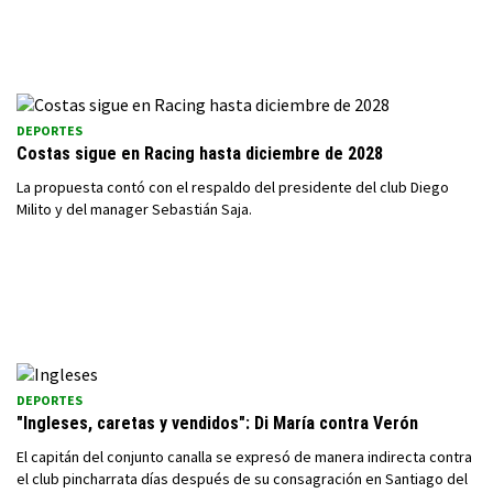
DEPORTES
Costas sigue en Racing hasta diciembre de 2028
La propuesta contó con el respaldo del presidente del club Diego
Milito y del manager Sebastián Saja.
DEPORTES
"Ingleses, caretas y vendidos": Di María contra Verón
El capitán del conjunto canalla se expresó de manera indirecta contra
el club pincharrata días después de su consagración en Santiago del