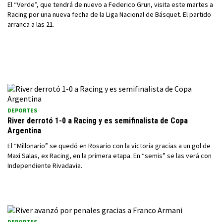
El “Verde”, que tendrá de nuevo a Federico Grun, visita este martes a
Racing por una nueva fecha de la Liga Nacional de Básquet. El partido
arranca a las 21.
DEPORTES
River derrotó 1-0 a Racing y es semifinalista de Copa
Argentina
El “Millonario” se quedó en Rosario con la victoria gracias a un gol de
Maxi Salas, ex Racing, en la primera etapa. En “semis” se las verá con
Independiente Rivadavia.
DEPORTES