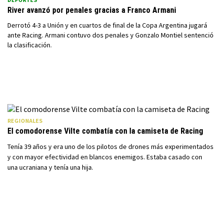
River avanzó por penales gracias a Franco Armani
Derrotó 4-3 a Unión y en cuartos de final de la Copa Argentina jugará
ante Racing. Armani contuvo dos penales y Gonzalo Montiel sentenció
la clasificación.
REGIONALES
El comodorense Vilte combatía con la camiseta de Racing
Tenía 39 años y era uno de los pilotos de drones más experimentados
y con mayor efectividad en blancos enemigos. Estaba casado con
una ucraniana y tenía una hija.