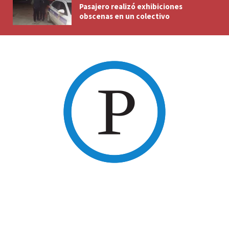
Pasajero realizó exhibiciones
obscenas en un colectivo