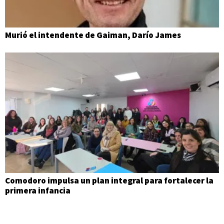
Murió el intendente de Gaiman, Darío James
Comodoro impulsa un plan integral para fortalecer la
primera infancia