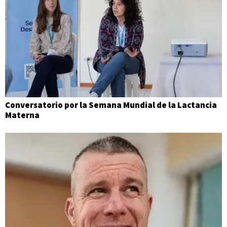
Conversatorio por la Semana Mundial de la Lactancia
Materna