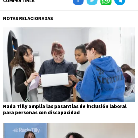
COMPARTIRLA
NOTAS RELACIONADAS
Rada Tilly amplía las pasantías de inclusión laboral
para personas con discapacidad