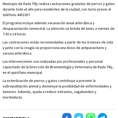
Municipio de Rada Tilly realiza castraciones gratuitas de perros y gatos
durante todo el año para residentes de la ciudad, con turno previo al
teléfono 4451057.
El programa incluye además vacunación anual antirrábica y
desparasitación semestral. La atención se brinda de lunes a viernes de
7:30 a 14 horas.
Las castraciones están recomendadas a partir de los 6 meses de vida
y junto con la cirugía se proporciona una dosis de antiparasitario y
vacuna antirrábica.
Las intervenciones son realizadas por profesionales y personal
capacitado de la Dirección de Bromatología y Veterinaria de Rada Tilly,
en el quirófano municipal.
La esterilización de perros y gatos contribuye a prevenir la
sobrepoblación animal y disminuye la posibilidad de enfermedades y
tumores. Además, ayuda a reducir extravíos, vagabundeo y
mordeduras.