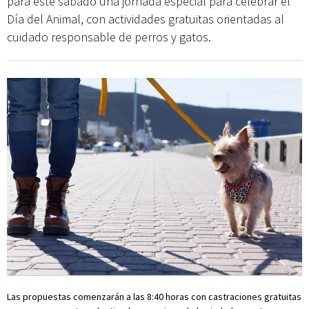
para este sábado una jornada especial para celebrar el
Día del Animal, con actividades gratuitas orientadas al
cuidado responsable de perros y gatos.
Las propuestas comenzarán a las 8:40 horas con castraciones gratuitas