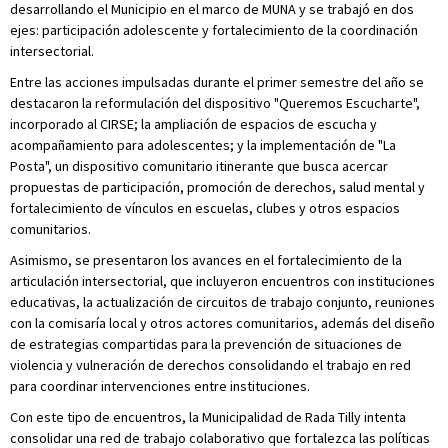
desarrollando el Municipio en el marco de MUNA y se trabajó en dos
ejes: participación adolescente y fortalecimiento de la coordinación
intersectorial.
Entre las acciones impulsadas durante el primer semestre del año se
destacaron la reformulación del dispositivo "Queremos Escucharte",
incorporado al CIRSE; la ampliación de espacios de escucha y
acompañamiento para adolescentes; y la implementación de "La
Posta", un dispositivo comunitario itinerante que busca acercar
propuestas de participación, promoción de derechos, salud mental y
fortalecimiento de vínculos en escuelas, clubes y otros espacios
comunitarios.
Asimismo, se presentaron los avances en el fortalecimiento de la
articulación intersectorial, que incluyeron encuentros con instituciones
educativas, la actualización de circuitos de trabajo conjunto, reuniones
con la comisaría local y otros actores comunitarios, además del diseño
de estrategias compartidas para la prevención de situaciones de
violencia y vulneración de derechos consolidando el trabajo en red
para coordinar intervenciones entre instituciones.
Con este tipo de encuentros, la Municipalidad de Rada Tilly intenta
consolidar una red de trabajo colaborativo que fortalezca las políticas