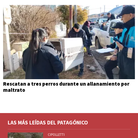
Rescatan a tres perros durante un allanamiento por
maltrato
LAS MÁS LEÍDAS DEL PATAGÓNICO
CIPOLLETTI