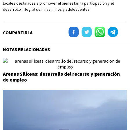
locales destinadas a promover el bienestar, la participación y el
desarrollo integral de niñas, niños y adolescentes.
COMPARTIRLA
NOTAS RELACIONADAS
Arenas Silíceas: desarrollo del recurso y generación
de empleo