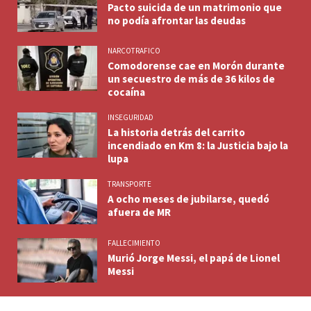
Pacto suicida de un matrimonio que
no podía afrontar las deudas
NARCOTRAFICO
Comodorense cae en Morón durante
un secuestro de más de 36 kilos de
cocaína
INSEGURIDAD
La historia detrás del carrito
incendiado en Km 8: la Justicia bajo la
lupa
TRANSPORTE
A ocho meses de jubilarse, quedó
afuera de MR
FALLECIMIENTO
Murió Jorge Messi, el papá de Lionel
Messi