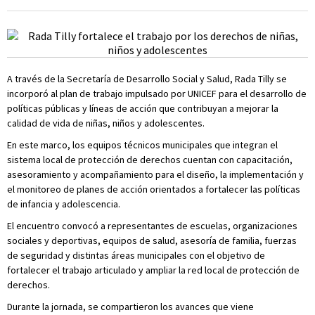
A través de la Secretaría de Desarrollo Social y Salud, Rada Tilly se
incorporó al plan de trabajo impulsado por UNICEF para el desarrollo de
políticas públicas y líneas de acción que contribuyan a mejorar la
calidad de vida de niñas, niños y adolescentes.
En este marco, los equipos técnicos municipales que integran el
sistema local de protección de derechos cuentan con capacitación,
asesoramiento y acompañamiento para el diseño, la implementación y
el monitoreo de planes de acción orientados a fortalecer las políticas
de infancia y adolescencia.
El encuentro convocó a representantes de escuelas, organizaciones
sociales y deportivas, equipos de salud, asesoría de familia, fuerzas
de seguridad y distintas áreas municipales con el objetivo de
fortalecer el trabajo articulado y ampliar la red local de protección de
derechos.
Durante la jornada, se compartieron los avances que viene