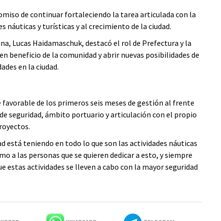
miso de continuar fortaleciendo la tarea articulada con la
s náuticas y turísticas y al crecimiento de la ciudad.
una, Lucas Haidamaschuk, destacó el rol de Prefectura y la
n beneficio de la comunidad y abrir nuevas posibilidades de
ades en la ciudad.
e favorable de los primeros seis meses de gestión al frente
e seguridad, ámbito portuario y articulación con el propio
royectos.
está teniendo en todo lo que son las actividades náuticas
mo a las personas que se quieren dedicar a esto, y siempre
e estas actividades se lleven a cabo con la mayor seguridad