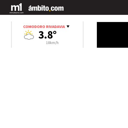
COMODORO RIVADAVIA
3.8°
18km/h