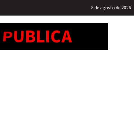
8 de agosto de 2026