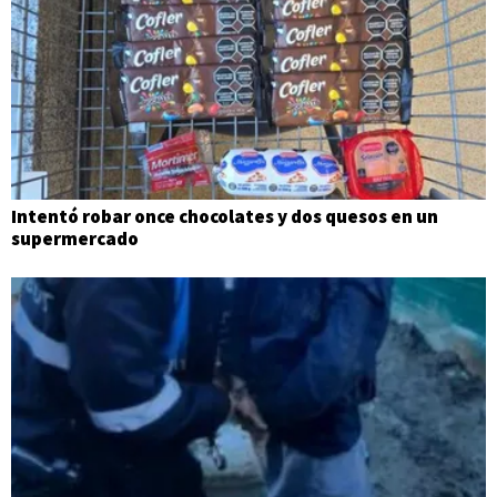
Intentó robar once chocolates y dos quesos en un
supermercado