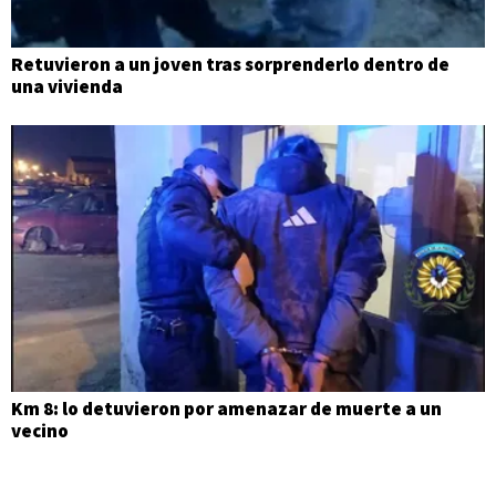
Retuvieron a un joven tras sorprenderlo dentro de
una vivienda
Km 8: lo detuvieron por amenazar de muerte a un
vecino