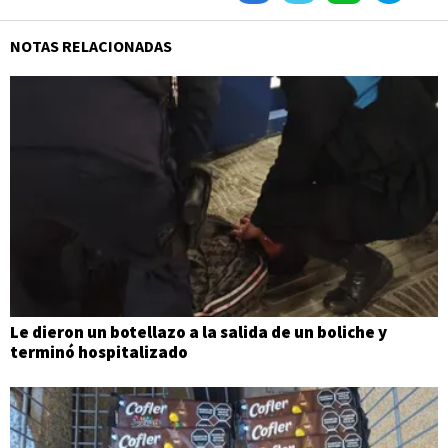
NOTAS RELACIONADAS
Le dieron un botellazo a la salida de un boliche y
terminó hospitalizado