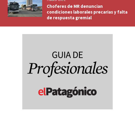
Choferes de MR denuncian
condiciones laborales precarias y falta
de respuesta gremial