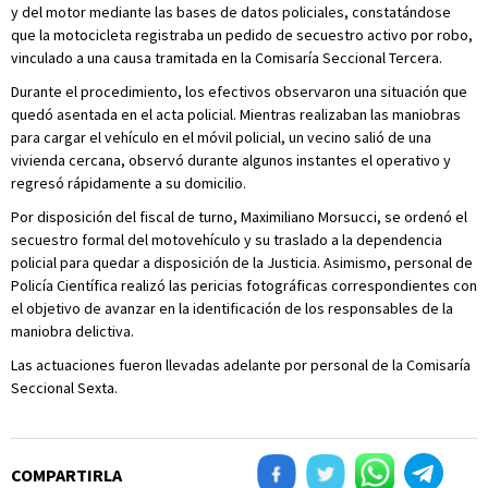
y del motor mediante las bases de datos policiales, constatándose
que la motocicleta registraba un pedido de secuestro activo por robo,
vinculado a una causa tramitada en la Comisaría Seccional Tercera.
Durante el procedimiento, los efectivos observaron una situación que
quedó asentada en el acta policial. Mientras realizaban las maniobras
para cargar el vehículo en el móvil policial, un vecino salió de una
vivienda cercana, observó durante algunos instantes el operativo y
regresó rápidamente a su domicilio.
Por disposición del fiscal de turno, Maximiliano Morsucci, se ordenó el
secuestro formal del motovehículo y su traslado a la dependencia
policial para quedar a disposición de la Justicia. Asimismo, personal de
Policía Científica realizó las pericias fotográficas correspondientes con
el objetivo de avanzar en la identificación de los responsables de la
maniobra delictiva.
Las actuaciones fueron llevadas adelante por personal de la Comisaría
Seccional Sexta.
COMPARTIRLA