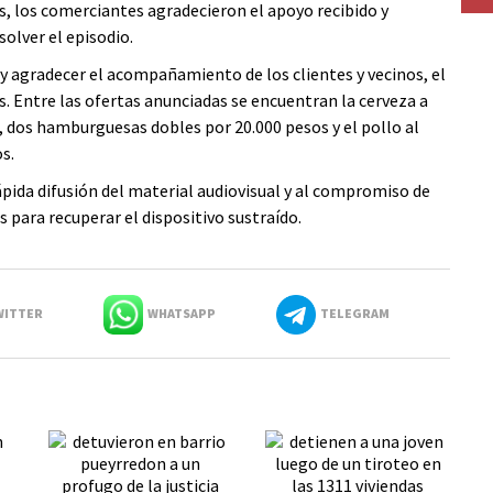
les, los comerciantes agradecieron el apoyo recibido y
olver el episodio.
y agradecer el acompañamiento de los clientes y vecinos, el
. Entre las ofertas anunciadas se encuentran la cerveza a
 dos hamburguesas dobles por 20.000 pesos y el pollo al
s.
rápida difusión del material audiovisual y al compromiso de
para recuperar el dispositivo sustraído.
ITTER
WHATSAPP
TELEGRAM