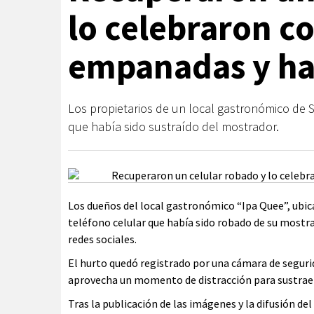
lo celebraron c
empanadas y h
Los propietarios de un local gastronómico de 
que había sido sustraído del mostrador.
Los dueños del local gastronómico “Ipa Quee”, ubic
teléfono celular que había sido robado de su mostra
redes sociales.
El hurto quedó registrado por una cámara de seguri
aprovecha un momento de distracción para sustraer e
Tras la publicación de las imágenes y la difusión de