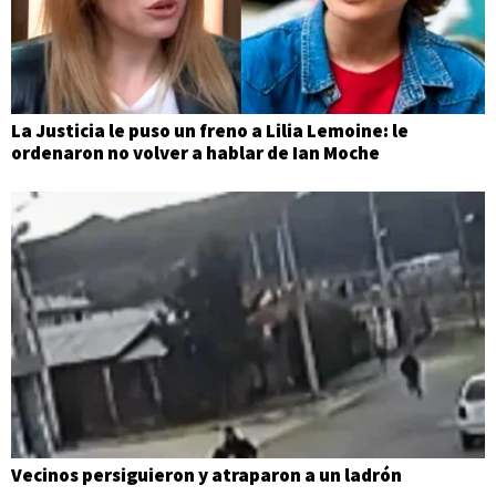
La Justicia le puso un freno a Lilia Lemoine: le
ordenaron no volver a hablar de Ian Moche
Vecinos persiguieron y atraparon a un ladrón