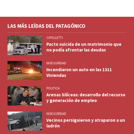
LAS MÁS LEÍDAS DEL PATAGÓNICO
CIPOLLETTI
Pacto suicida de un matrimonio que
no podía afrontar las deudas
INSEGURIDAD
Incendiaron un auto en las 1311
Viviendas
POLITICA
Arenas Silíceas: desarrollo del recurso
y generación de empleo
INSEGURIDAD
Vecinos persiguieron y atraparon a un
ladrón