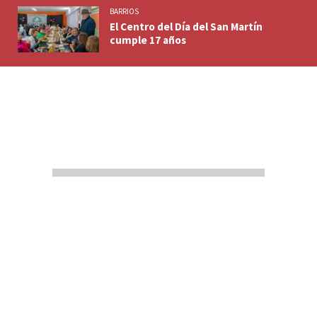
BARRIOS
El Centro del Día del San Martín
cumple 17 años