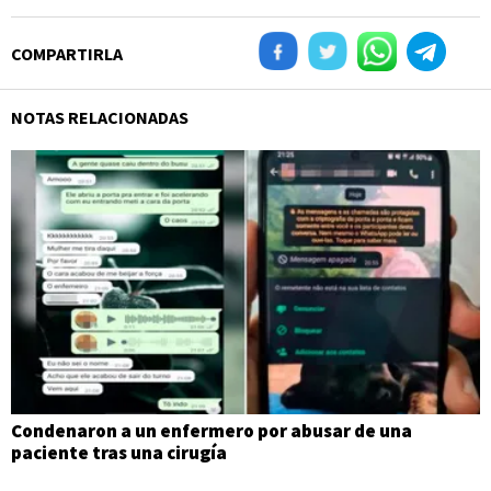
COMPARTIRLA
NOTAS RELACIONADAS
Condenaron a un enfermero por abusar de una
paciente tras una cirugía