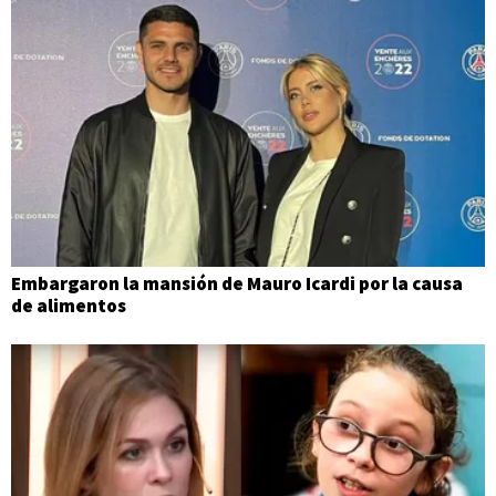
Embargaron la mansión de Mauro Icardi por la causa
de alimentos