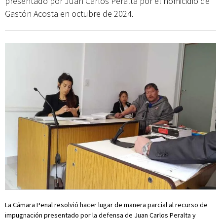
presentado por Juan Carlos Peralta por el homicidio de
Gastón Acosta en octubre de 2024.
La Cámara Penal resolvió hacer lugar de manera parcial al recurso de
impugnación presentado por la defensa de Juan Carlos Peralta y