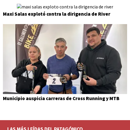
Maxi Salas explotó contra la dirigencia de River
Municipio auspicia carreras de Cross Running y MTB
LAS MÁS LEÍDAS DEL PATAGÓNICO