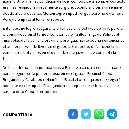
aquello. Ahora, en su condición de líder cómodo de la zona, el contexto
era más relajado. Y nuevamente surgió el colombiano para un remate
desde afuera del área: Cleiton logró impedir el gol, pero no evitar que
Pereyra empate al tomar el rebote.
Entonces, no logró asegurar la clasificación a octavos de final, pero sí
la continuidad en el torneo. Le falta recibir a Blooming, de Bolivia, el
miércoles de la semana próxima, pero igualmente podría sentenciarse
el primer puesto de River en el grupo si Carabobo, de Venezuela, no
vence a los bolivianos en el duelo de este jueves que completa la
fecha.
De lo contrario, en la jornada final, a River le alcanzará con el empate
para asegurarse la primera posición en el grupo. En simultáneo,
Bragantino y Carabobo definirán en Brasil el otro equipo que seguirá
adelante en el grupo H. El segundo irá al repechaje ante un rival que
surgirá de la Copa Libertadores.
COMPARTIRLA