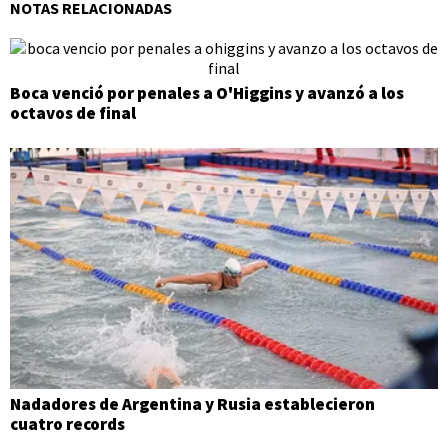
NOTAS RELACIONADAS
Boca venció por penales a O'Higgins y avanzó a los
octavos de final
Nadadores de Argentina y Rusia establecieron
cuatro records