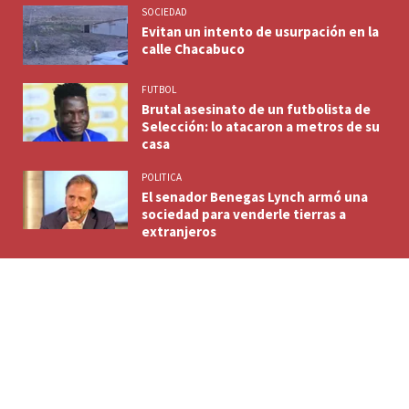
SOCIEDAD
Evitan un intento de usurpación en la
calle Chacabuco
FUTBOL
Brutal asesinato de un futbolista de
Selección: lo atacaron a metros de su
casa
POLITICA
El senador Benegas Lynch armó una
sociedad para venderle tierras a
extranjeros