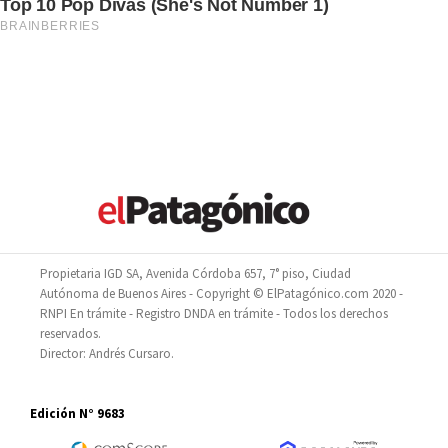
Propietaria IGD SA, Avenida Córdoba 657, 7° piso, Ciudad
Autónoma de Buenos Aires - Copyright © ElPatagónico.com 2020 -
RNPI En trámite - Registro DNDA en trámite - Todos los derechos
reservados.
Director: Andrés Cursaro.
Edición N° 9683