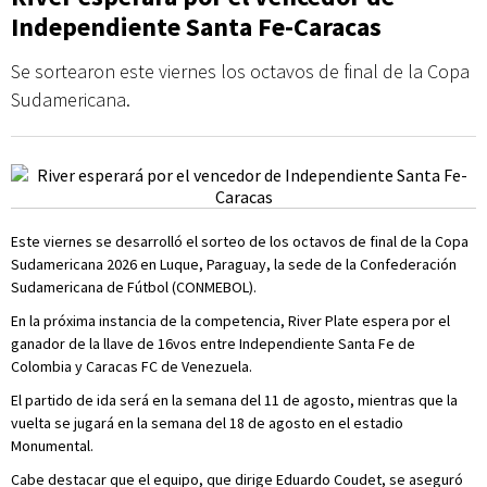
Independiente Santa Fe-Caracas
Se sortearon este viernes los octavos de final de la Copa
Sudamericana.
Este viernes se desarrolló el sorteo de los octavos de final de la Copa
Sudamericana 2026 en Luque, Paraguay, la sede de la Confederación
Sudamericana de Fútbol (CONMEBOL).
En la próxima instancia de la competencia, River Plate espera por el
ganador de la llave de 16vos entre Independiente Santa Fe de
Colombia y Caracas FC de Venezuela.
El partido de ida será en la semana del 11 de agosto, mientras que la
vuelta se jugará en la semana del 18 de agosto en el estadio
Monumental.
Cabe destacar que el equipo, que dirige Eduardo Coudet, se aseguró