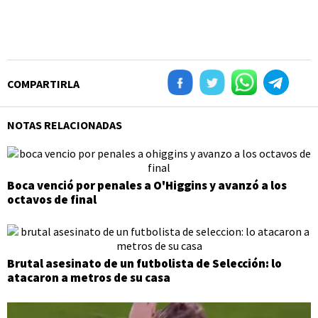
COMPARTIRLA
NOTAS RELACIONADAS
Boca venció por penales a O'Higgins y avanzó a los
octavos de final
Brutal asesinato de un futbolista de Selección: lo
atacaron a metros de su casa