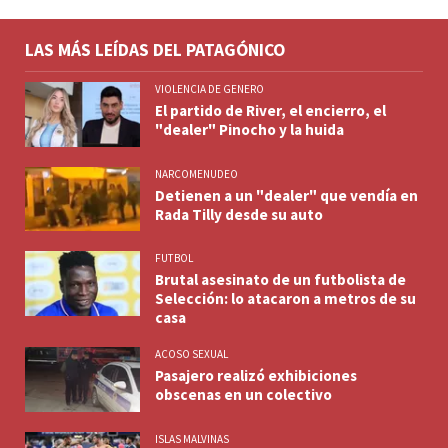
LAS MÁS LEÍDAS DEL PATAGÓNICO
VIOLENCIA DE GENERO
El partido de River, el encierro, el
"dealer" Pinocho y la huida
NARCOMENUDEO
Detienen a un "dealer" que vendía en
Rada Tilly desde su auto
FUTBOL
Brutal asesinato de un futbolista de
Selección: lo atacaron a metros de su
casa
ACOSO SEXUAL
Pasajero realizó exhibiciones
obscenas en un colectivo
ISLAS MALVINAS