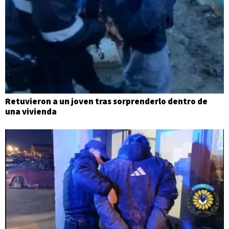
Retuvieron a un joven tras sorprenderlo dentro de
una vivienda