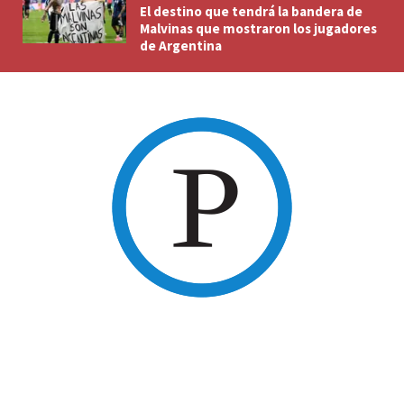
El destino que tendrá la bandera de
Malvinas que mostraron los jugadores
de Argentina