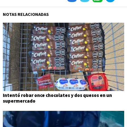
NOTAS RELACIONADAS
Intentó robar once chocolates y dos quesos en un
supermercado