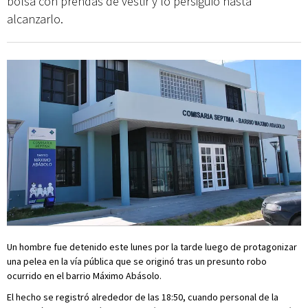
bolsa con prendas de vestir y lo persiguió hasta
alcanzarlo.
Un hombre fue detenido este lunes por la tarde luego de protagonizar
una pelea en la vía pública que se originó tras un presunto robo
ocurrido en el barrio Máximo Abásolo.
El hecho se registró alrededor de las 18:50, cuando personal de la