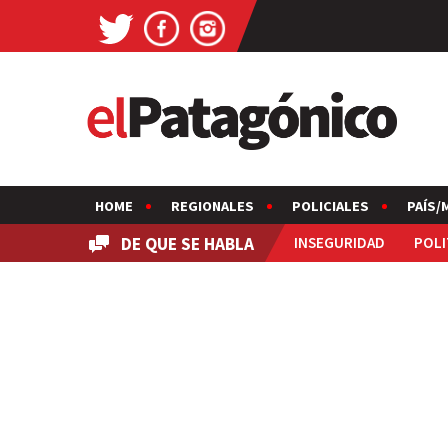
HOME
REGIONALES
POLICIALES
PAÍS/
DE QUE SE HABLA
INSEGURIDAD
POLI