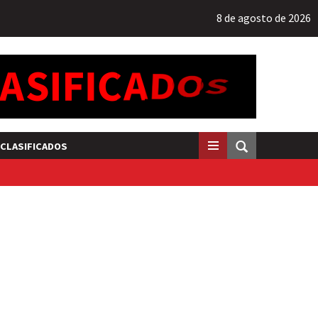
8 de agosto de 2026
CLASIFICADOS