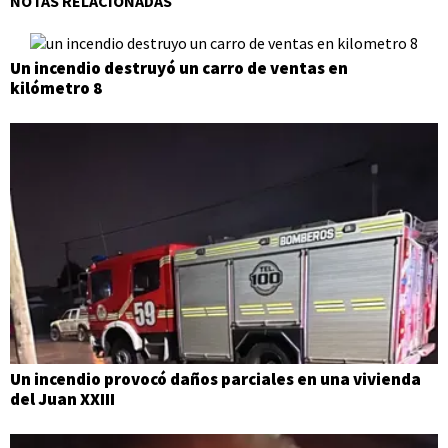
NOTAS RELACIONADAS
Un incendio destruyó un carro de ventas en
kilómetro 8
Un incendio provocó daños parciales en una vivienda
del Juan XXIII