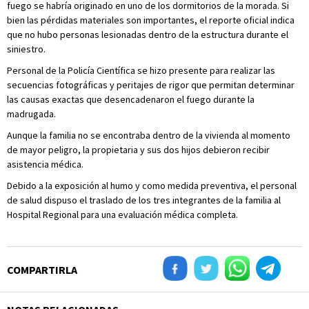
fuego se habría originado en uno de los dormitorios de la morada. Si
bien las pérdidas materiales son importantes, el reporte oficial indica
que no hubo personas lesionadas dentro de la estructura durante el
siniestro.
Personal de la Policía Científica se hizo presente para realizar las
secuencias fotográficas y peritajes de rigor que permitan determinar
las causas exactas que desencadenaron el fuego durante la
madrugada.
Aunque la familia no se encontraba dentro de la vivienda al momento
de mayor peligro, la propietaria y sus dos hijos debieron recibir
asistencia médica.
Debido a la exposición al humo y como medida preventiva, el personal
de salud dispuso el traslado de los tres integrantes de la familia al
Hospital Regional para una evaluación médica completa.
COMPARTIRLA