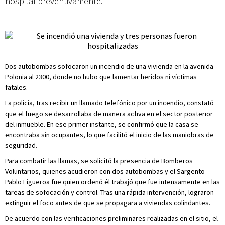
hospital preventivamente.
Dos autobombas sofocaron un incendio de una vivienda en la avenida
Polonia al 2300, donde no hubo que lamentar heridos ni víctimas
fatales.
La policía, tras recibir un llamado telefónico por un incendio, constató
que el fuego se desarrollaba de manera activa en el sector posterior
del inmueble. En ese primer instante, se confirmó que la casa se
encontraba sin ocupantes, lo que facilitó el inicio de las maniobras de
seguridad.
Para combatir las llamas, se solicitó la presencia de Bomberos
Voluntarios, quienes acudieron con dos autobombas y el Sargento
Pablo Figueroa fue quien ordenó él trabajó que fue intensamente en las
tareas de sofocación y control. Tras una rápida intervención, lograron
extinguir el foco antes de que se propagara a viviendas colindantes.
De acuerdo con las verificaciones preliminares realizadas en el sitio, el