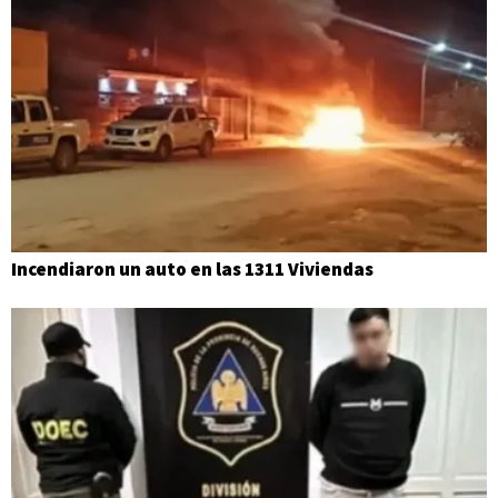
Incendiaron un auto en las 1311 Viviendas