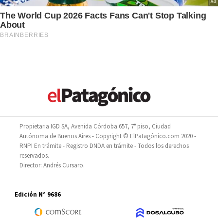
Propietaria IGD SA, Avenida Córdoba 657, 7° piso, Ciudad
Autónoma de Buenos Aires - Copyright © ElPatagónico.com 2020 -
RNPI En trámite - Registro DNDA en trámite - Todos los derechos
reservados.
Director: Andrés Cursaro.
Edición N° 9686