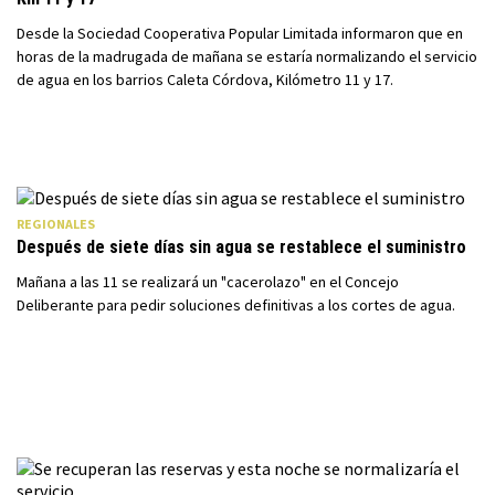
Desde la Sociedad Cooperativa Popular Limitada informaron que en
horas de la madrugada de mañana se estaría normalizando el servicio
de agua en los barrios Caleta Córdova, Kilómetro 11 y 17.
REGIONALES
Después de siete días sin agua se restablece el suministro
Mañana a las 11 se realizará un "cacerolazo" en el Concejo
Deliberante para pedir soluciones definitivas a los cortes de agua.