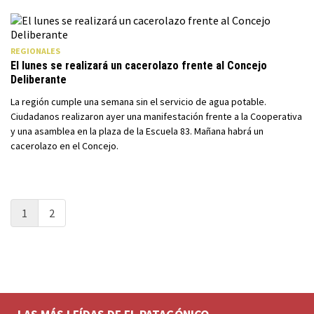
REGIONALES
El lunes se realizará un cacerolazo frente al Concejo
Deliberante
La región cumple una semana sin el servicio de agua potable.
Ciudadanos realizaron ayer una manifestación frente a la Cooperativa
y una asamblea en la plaza de la Escuela 83. Mañana habrá un
cacerolazo en el Concejo.
1
2