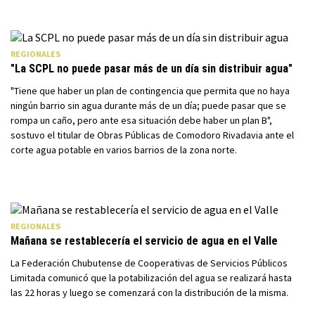
REGIONALES
"La SCPL no puede pasar más de un día sin distribuir agua"
"Tiene que haber un plan de contingencia que permita que no haya
ningún barrio sin agua durante más de un día; puede pasar que se
rompa un caño, pero ante esa situación debe haber un plan B",
sostuvo el titular de Obras Públicas de Comodoro Rivadavia ante el
corte agua potable en varios barrios de la zona norte.
REGIONALES
Mañana se restablecería el servicio de agua en el Valle
La Federación Chubutense de Cooperativas de Servicios Públicos
Limitada comunicó que la potabilización del agua se realizará hasta
las 22 horas y luego se comenzará con la distribución de la misma.