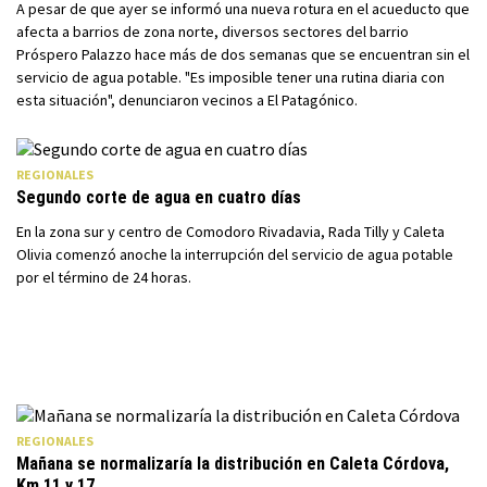
A pesar de que ayer se informó una nueva rotura en el acueducto que
afecta a barrios de zona norte, diversos sectores del barrio
Próspero Palazzo hace más de dos semanas que se encuentran sin el
servicio de agua potable. "Es imposible tener una rutina diaria con
esta situación", denunciaron vecinos a El Patagónico.
REGIONALES
Segundo corte de agua en cuatro días
En la zona sur y centro de Comodoro Rivadavia, Rada Tilly y Caleta
Olivia comenzó anoche la interrupción del servicio de agua potable
por el término de 24 horas.
REGIONALES
Mañana se normalizaría la distribución en Caleta Córdova,
Km 11 y 17