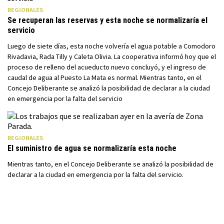
REGIONALES
Se recuperan las reservas y esta noche se normalizaría el
servicio
Luego de siete días, esta noche volvería el agua potable a Comodoro
Rivadavia, Rada Tilly y Caleta Olivia. La cooperativa informó hoy que el
proceso de relleno del acueducto nuevo concluyó, y el ingreso de
caudal de agua al Puesto La Mata es normal. Mientras tanto, en el
Concejo Deliberante se analizó la posibilidad de declarar a la ciudad
en emergencia por la falta del servicio
REGIONALES
El suministro de agua se normalizaría esta noche
Mientras tanto, en el Concejo Deliberante se analizó la posibilidad de
declarar a la ciudad en emergencia por la falta del servicio.