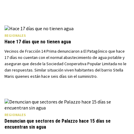
REGIONALES
Hace 17 días que no tienen agua
Vecinos de Fracción 14 Prima denunciaron a El Patagónico que hace
17 días no cuentan con el normal abastecimiento de agua potable y
aseguran que desde la Sociedad Cooperativa Popular Limitada no le
dan respuestas. Similar situación viven habitantes del barrio Stella
Maris quienes están hace seis días sin el suministro.
REGIONALES
Denuncian que sectores de Palazzo hace 15 días se
encuentran sin agua