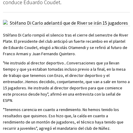
conduce Eduardo Coudet.
Stéfano Di Carlo rompió el silencio tras el cierre del semestre de River
Plate. El presidente del club anticipó un fuerte recambio en el plantel
de Eduardo Coudet, elogió a Nicolás Otamendi y se refirió al futuro de
Franco Armani y Juan Fernando Quintero.
"He instruido al director deportivo...Conversaciones que ya llevan
tiempo y que ya estaban tomadas incluso previo a la final, en la mesa
de trabajo que tenemos con Enzo, el director deportivo y el
entrenador...Hemos decidido, conjuntamente, que van a salir en torno a
15 jugadores. He instruido al director deportivo para que comience
este proceso desde hoy", afirmó en una entrevista con la señal de
ESPN.
"Tenemos carencia en cuanto a rendimiento. No hemos tenido los
resultados que quisimos. Eso hizo que, la caída en cuanto a
rendimiento de un montón de jugadores, el técnico haya tenido que
recurrir a juveniles", agregó el mandatario del club de Núñez.