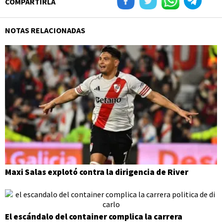
COMPARTIRLA
NOTAS RELACIONADAS
Maxi Salas explotó contra la dirigencia de River
El escándalo del container complica la carrera