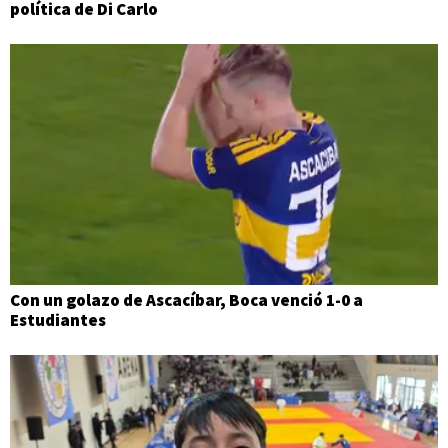
política de Di Carlo
Con un golazo de Ascacíbar, Boca venció 1-0 a
Estudiantes