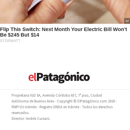
Propietaria IGD SA, Avenida Córdoba 657, 7° piso, Ciudad
Autónoma de Buenos Aires - Copyright © ElPatagónico.com 2020 -
RNPI En trámite - Registro DNDA en trámite - Todos los derechos
reservados.
Director: Andrés Cursaro.