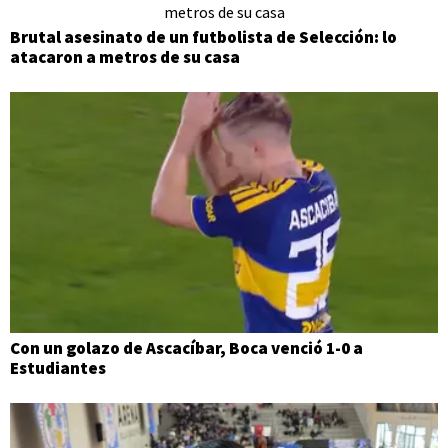
Brutal asesinato de un futbolista de Selección: lo
atacaron a metros de su casa
Con un golazo de Ascacíbar, Boca venció 1-0 a
Estudiantes