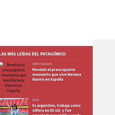
LAS MÁS LEÍDAS DEL PATAGÓNICO
ESPECTACULOS
Revelan el preocupante
momento que vive Mariana
Nannis en España
EEUU
Es argentina, trabaja como
niñera en EE.UU. y fue