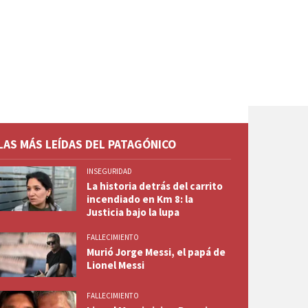
LAS MÁS LEÍDAS DEL PATAGÓNICO
INSEGURIDAD
La historia detrás del carrito
incendiado en Km 8: la
Justicia bajo la lupa
FALLECIMIENTO
Murió Jorge Messi, el papá de
Lionel Messi
FALLECIMIENTO