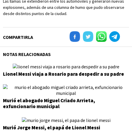
Las llamas se extendieron entre los automóviles y generaron nuevas
explosiones, además de una columna de humo que pudo observarse
desde distintos puntos de la ciudad.
COMPARTIRLA
NOTAS RELACIONADAS
Lionel Messi viaja a Rosario para despedir a su padre
Murió el abogado Miguel Criado Arrieta,
exfuncionario municipal
Murió Jorge Messi, el papá de Lionel Messi