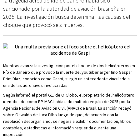
la tragedia aérea de Río de Janeiro había sido
sancionado por la autoridad de aviación brasileña en
2025. La investigación busca determinar las causas del
choque que provocó seis muertes.
Mientras avanza la investigación por el choque de dos helicópteros en
Río de Janeiro que provocó la muerte del youtuber argentino Gaspar
Prim Díaz, conocido como Gaspi, surgió un antecedente vinculado a
una de las aeronaves involucradas.
Según informó el portal G1, de O’Globo, el propietario del helicóptero
identificado como PP-MAC había sido multado en julio de 2025 por la
Agencia Nacional de Aviación Civil (ANAC) de Brasil. La sanción recayó
sobre Oswaldo de Luca Filho luego de que, de acuerdo con la
resolución del organismo, se negara a exhibir documentación, libros
contables, estadísticas e información requerida durante una
inspección.