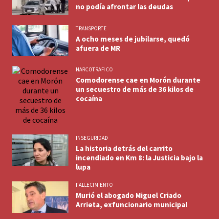
no podía afrontar las deudas
TRANSPORTE
A ocho meses de jubilarse, quedó
afuera de MR
NARCOTRAFICO
Comodorense cae en Morón durante
un secuestro de más de 36 kilos de
cocaína
INSEGURIDAD
La historia detrás del carrito
incendiado en Km 8: la Justicia bajo la
lupa
FALLECIMIENTO
Murió el abogado Miguel Criado
Arrieta, exfuncionario municipal