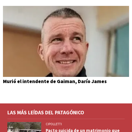
Murió el intendente de Gaiman, Darío James
LAS MÁS LEÍDAS DEL PATAGÓNICO
CIPOLLETTI
Pacto suicida de un matrimonio que