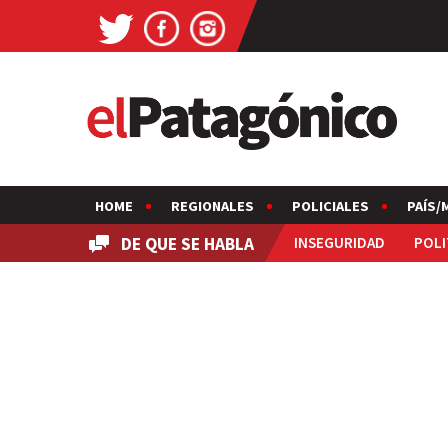
HOME
REGIONALES
POLICIALES
PAÍS/
DE QUE SE HABLA
INSEGURIDAD
POLI