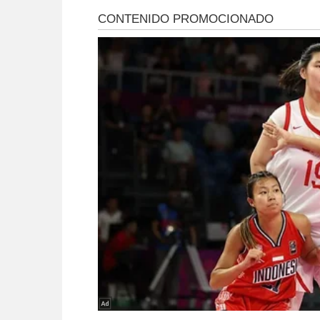
controlar