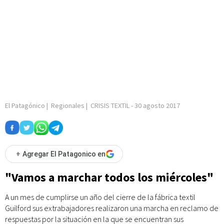
El Patagónico
|
Regionales
|
CRISIS TEXTIL
-
30 agosto 2017
+
Agregar El Patagonico en
"Vamos a marchar todos los miércoles"
A un mes de cumplirse un año del cierre de la fábrica textil
Guilford sus extrabajadores realizaron una marcha en reclamo de
respuestas por la situación en la que se encuentran sus