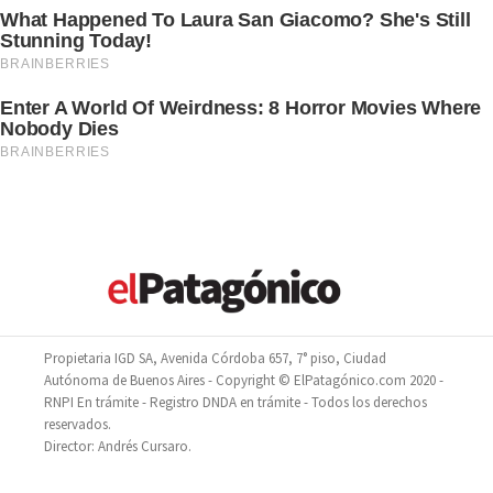
Propietaria IGD SA, Avenida Córdoba 657, 7° piso, Ciudad
Autónoma de Buenos Aires - Copyright © ElPatagónico.com 2020 -
RNPI En trámite - Registro DNDA en trámite - Todos los derechos
reservados.
Director: Andrés Cursaro.