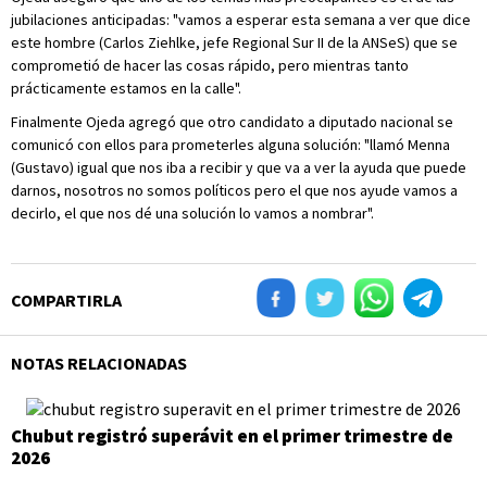
jubilaciones anticipadas: "vamos a esperar esta semana a ver que dice
este hombre (Carlos Ziehlke, jefe Regional Sur II de la ANSeS) que se
comprometió de hacer las cosas rápido, pero mientras tanto
prácticamente estamos en la calle".
Finalmente Ojeda agregó que otro candidato a diputado nacional se
comunicó con ellos para prometerles alguna solución: "llamó Menna
(Gustavo) igual que nos iba a recibir y que va a ver la ayuda que puede
darnos, nosotros no somos políticos pero el que nos ayude vamos a
decirlo, el que nos dé una solución lo vamos a nombrar".
COMPARTIRLA
NOTAS RELACIONADAS
Chubut registró superávit en el primer trimestre de
2026