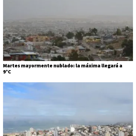
Martes mayormente nublado: la máxima llegará a
9°C