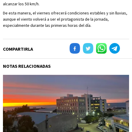
alcanzar los 50 km/h.
De esta manera, el viernes ofrecerá condiciones estables y sin lluvias,
aunque el viento volverá a ser el protagonista de la jornada,
especialmente durante las primeras horas del día.
COMPARTIRLA
NOTAS RELACIONADAS