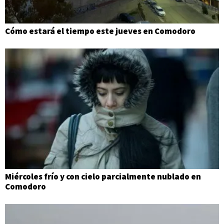
Cómo estará el tiempo este jueves en Comodoro
Miércoles frío y con cielo parcialmente nublado en
Comodoro