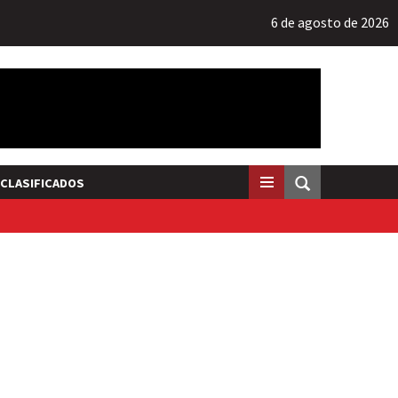
6 de agosto de 2026
CLASIFICADOS