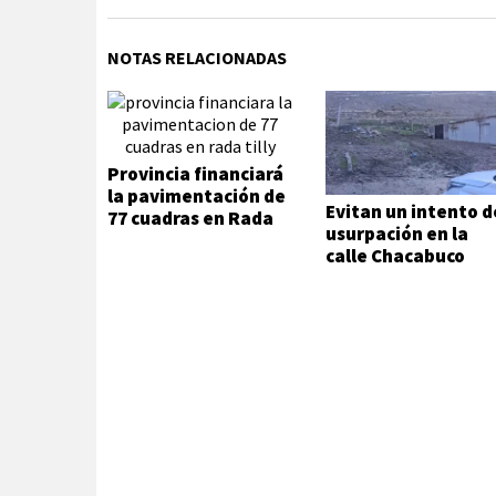
NOTAS RELACIONADAS
Provincia financiará
la pavimentación de
Evitan un intento d
77 cuadras en Rada
usurpación en la
Tilly
calle Chacabuco