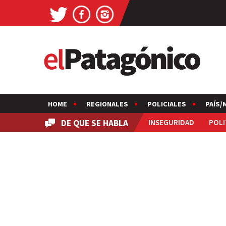
HOME
REGIONALES
POLICIALES
PAÍS/
DE QUE SE HABLA
INSEGURIDAD
POLI