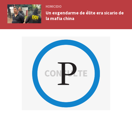
HOMICIDIO
Un exgendarme de élite era sicario de
la mafia china