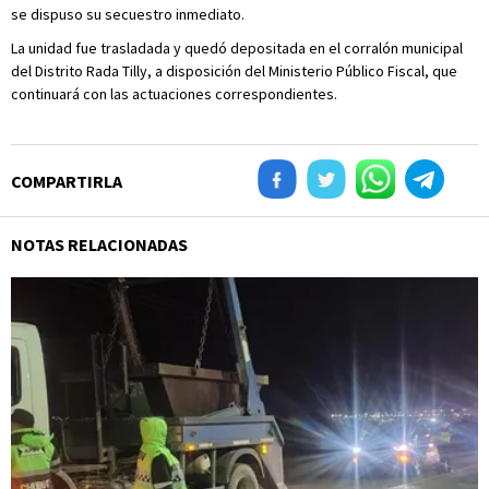
se dispuso su secuestro inmediato.
La unidad fue trasladada y quedó depositada en el corralón municipal
del Distrito Rada Tilly, a disposición del Ministerio Público Fiscal, que
continuará con las actuaciones correspondientes.
COMPARTIRLA
NOTAS RELACIONADAS