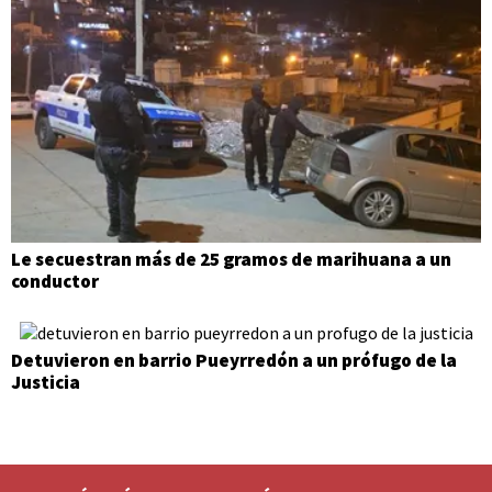
Le secuestran más de 25 gramos de marihuana a un
conductor
Detuvieron en barrio Pueyrredón a un prófugo de la
Justicia