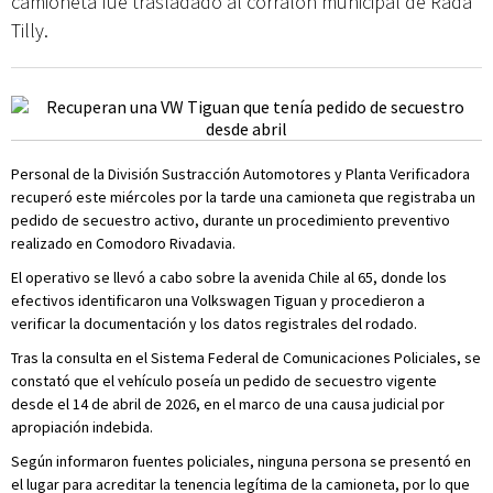
camioneta fue trasladado al corralón municipal de Rada
Tilly.
Personal de la División Sustracción Automotores y Planta Verificadora
recuperó este miércoles por la tarde una camioneta que registraba un
pedido de secuestro activo, durante un procedimiento preventivo
realizado en Comodoro Rivadavia.
El operativo se llevó a cabo sobre la avenida Chile al 65, donde los
efectivos identificaron una Volkswagen Tiguan y procedieron a
verificar la documentación y los datos registrales del rodado.
Tras la consulta en el Sistema Federal de Comunicaciones Policiales, se
constató que el vehículo poseía un pedido de secuestro vigente
desde el 14 de abril de 2026, en el marco de una causa judicial por
apropiación indebida.
Según informaron fuentes policiales, ninguna persona se presentó en
el lugar para acreditar la tenencia legítima de la camioneta, por lo que